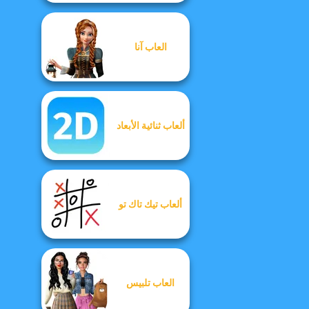
العاب آنا
ألعاب ثنائية الأبعاد
ألعاب تيك تاك تو
العاب تلبيس