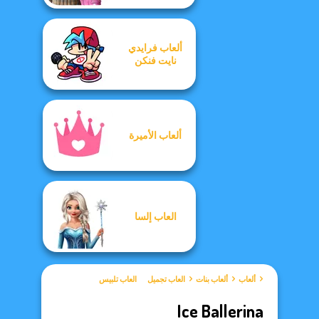
ألعاب فرايدي
نايت فنكن
ألعاب الأميرة
العاب إلسا
ألعاب
ألعاب بنات
العاب تجميل
العاب تلبيس
Ice Ballerina