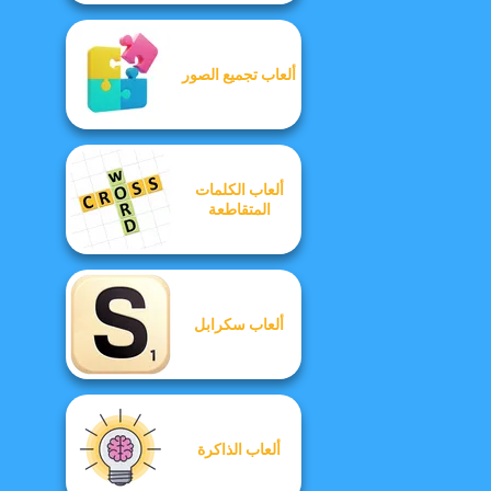
ألعاب تجميع الصور
ألعاب الكلمات
المتقاطعة
ألعاب سكرابل
ألعاب الذاكرة