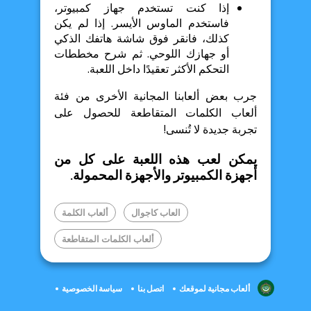
إذا كنت تستخدم جهاز كمبيوتر،
فاستخدم الماوس الأيسر. إذا لم يكن
كذلك، فانقر فوق شاشة هاتفك الذكي
أو جهازك اللوحي. ثم شرح مخططات
التحكم الأكثر تعقيدًا داخل اللعبة.
جرب بعض ألعابنا المجانية الأخرى من فئة
ألعاب الكلمات المتقاطعة للحصول على
تجربة جديدة لا تُنسى!
يمكن لعب هذه اللعبة على كل من
أجهزة الكمبيوتر والأجهزة المحمولة.
العاب كاجوال
ألعاب الكلمة
ألعاب الكلمات المتقاطعة
ألعاب مجانية لموقعك
اتصل بنا
سياسة الخصوصية