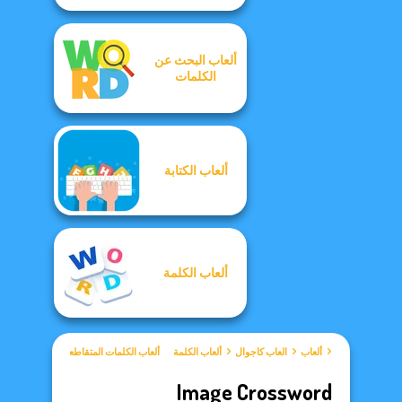
ألعاب البحث عن
الكلمات
ألعاب الكتابة
ألعاب الكلمة
ألعاب
العاب كاجوال
ألعاب الكلمة
ألعاب الكلمات المتقاطعة
Image Crossword