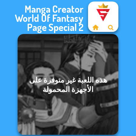
Manga Creator
World Of Fantasy
Page Special 2
هذه اللعبة غير متوفرة على
الأجهزة المحمولة