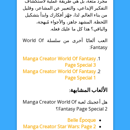
مجرد متعة، بل هي طريقة عملية لاستكشاف
التفكير الإبداعي، والتعبير عن المشاعر، وقليل
من بناء العالم. لذا، جهّز أفكارك وابدأ بتشكيل
اللحظة. المشهد جاهز، والأجواء مُبهجة،
والباقي؟ هذا كل ما عليك فعله.
العب ألعابًا أخرى من سلسلة World Of
Fantasy:
Manga Creator World Of Fantasy
Page Special 3
Manga Creator World Of Fantasy
Page Special 1
الألعاب المشابهة:
هل أعجبتك لعبة Manga Creator World Of
Fantasy Page Special 2؟
Belle Époque
Manga Creator Star Wars: Page 2