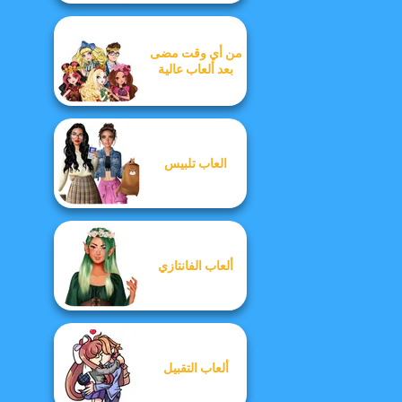
من أي وقت مضى
بعد ألعاب عالية
العاب تلبيس
ألعاب الفانتازي
ألعاب التقبيل