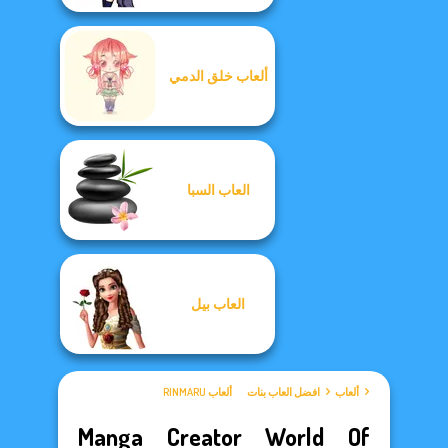
ألعاب خلق الدمي
العاب السبا
العاب بيل
ألعاب
افضل العاب بنات
ألعاب RINMARU
Manga Creator World Of