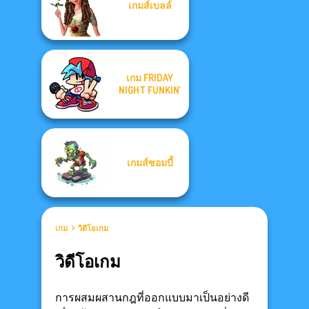
เกมส์เบลล์
เกม FRIDAY
NIGHT FUNKIN’
เกมส์ซอมบี้
เกม
วิดีโอเกม
วิดีโอเกม
การผสมผสานกฎที่ออกแบบมาเป็นอย่างดี