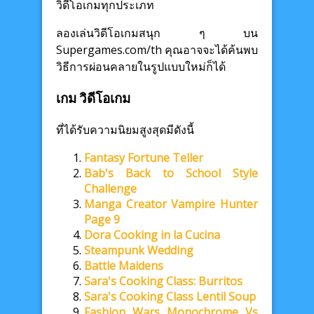
วิดีโอเกมทุกประเภท
ลองเล่นวิดีโอเกมสนุก ๆ บน
Supergames.com/th คุณอาจจะได้ค้นพบ
วิธีการผ่อนคลายในรูปแบบใหม่ก็ได้
เกม วิดีโอเกม
ที่ได้รับความนิยมสูงสุดมีดังนี้
Fantasy Fortune Teller
Bab's Back to School Style
Challenge
Manga Creator Vampire Hunter
Page 9
Dora Cooking in la Cucina
Steampunk Wedding
Battle Maidens
Sara's Cooking Class: Burritos
Sara's Cooking Class Lentil Soup
Fashion Wars Monochrome Vs