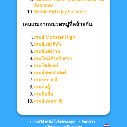
Rainbow
Bestie Birthday Surprise
เล่นเกมจากหมวดหมู่ที่คล้ายกัน:
เกมส์ Monster High
เกมส์แข่งกีฬา
เกมส์แต่งงาน
เกมใหม่สำหรับสาว
เกมโซลิแทร์
เกมส์ยุทธศาสตร์
เกมระบายสี
เกมต่อสู้
เกมมือถือ
เกมส์แฟนตาซี
เกมฟรีสำหรับเว็บไซต์ของคุณ
ติดต่อเรา
นโยบายความเป็นส่วนตัว