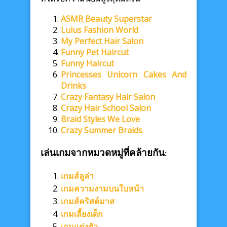
ASMR Beauty Superstar
Lulus Fashion World
My Perfect Hair Salon
Funny Pet Haircut
Funny Haircut
Princesses Unicorn Cakes And
Drinks
Crazy Fantasy Hair Salon
Crazy Hair School Salon
Braid Styles We Love
Crazy Summer Braids
เล่นเกมจากหมวดหมู่ที่คล้ายกัน:
เกมส์ลูล่า
เกมความงามบนใบหน้า
เกมส์คริสต์มาส
เกมเลี้ยงเด็ก
เกมแต่งตัว