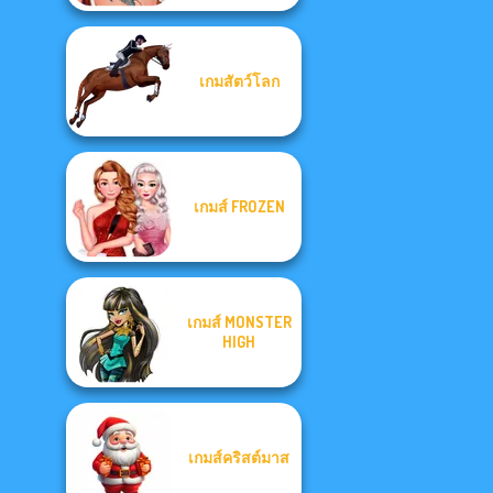
เกมสัตว์โลก
เกมส์ FROZEN
เกมส์ MONSTER
HIGH
เกมส์คริสต์มาส