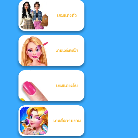
เกมแต่งตัว
เกมแต่งหน้า
เกมแต่งเล็บ
เกมส์ความงาม