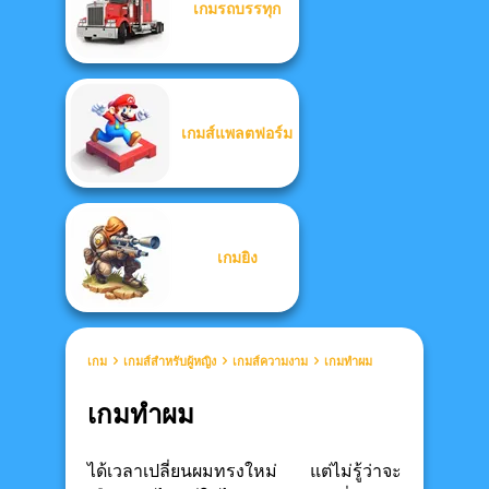
เกมรถบรรทุก
เกมส์แพลตฟอร์ม
เกมยิง
เกม
เกมส์สำหรับผู้หญิง
เกมส์ความงาม
เกมทำผม
เกมทำผม
ได้เวลาเปลี่ยนผมทรงใหม่ แต่ไม่รู้ว่าจะ