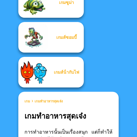
เกมซูม่า
เกมส์ซอมบี้
เกมส์น้ํากับไฟ
เกม
เกมทำอาหารสุดเจ๋ง
เกมทำอาหารสุดเจ๋ง
การทำอาหารนั้นเป็นเรื่องสนุก แต่ก็ทำให้