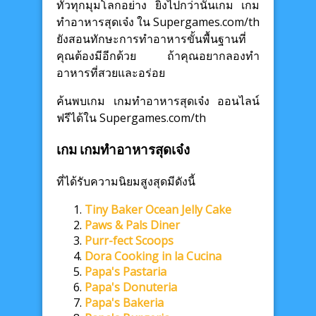
ทั่วทุกมุมโลกอย่าง ยิ่งไปกว่านั้นเกม เกม
ทำอาหารสุดเจ๋ง ใน Supergames.com/th
ยังสอนทักษะการทำอาหารขั้นพื้นฐานที่
คุณต้องมีอีกด้วย ถ้าคุณอยากลองทำ
อาหารที่สวยและอร่อย
ค้นพบเกม เกมทำอาหารสุดเจ๋ง ออนไลน์
ฟรีได้ใน Supergames.com/th
เกม เกมทำอาหารสุดเจ๋ง
ที่ได้รับความนิยมสูงสุดมีดังนี้
Tiny Baker Ocean Jelly Cake
Paws & Pals Diner
Purr-fect Scoops
Dora Cooking in la Cucina
Papa's Pastaria
Papa's Donuteria
Papa's Bakeria