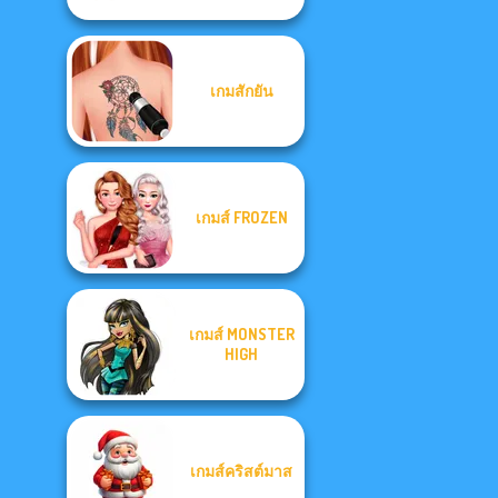
เกมสักยัน
เกมส์ FROZEN
เกมส์ MONSTER
HIGH
เกมส์คริสต์มาส