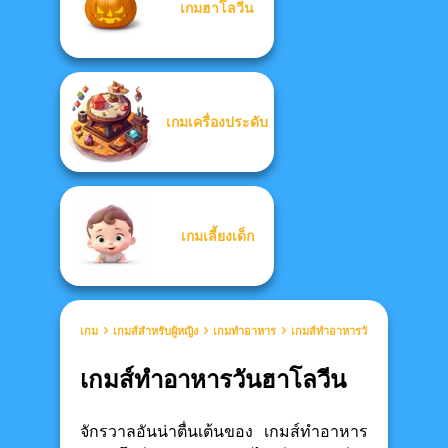
เกมฮาโลวีน
เกมเครื่องประดับ
เกมเลี้ยงเด็ก
เกม
เกมส์สำหรับผู้หญิง
เกมทำอาหาร
เกมส์ทำอาหารวันฮาโลวีน
เกมส์ทำอาหารวันฮาโลวีน
จักรวาลอันน่าตื่นเต้นของ เกมส์ทำอาหาร