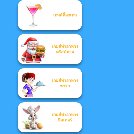
เกมส์ค็อกเทล
เกมส์ทำอาหาร
คริสต์มาส
เกมส์ทำอาหาร
ซาร่า
เกมส์ทำอาหาร
อีสเตอร์