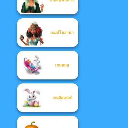
เกมส์โมอาน่า
เกมหมอ
เกมอีสเตอร์