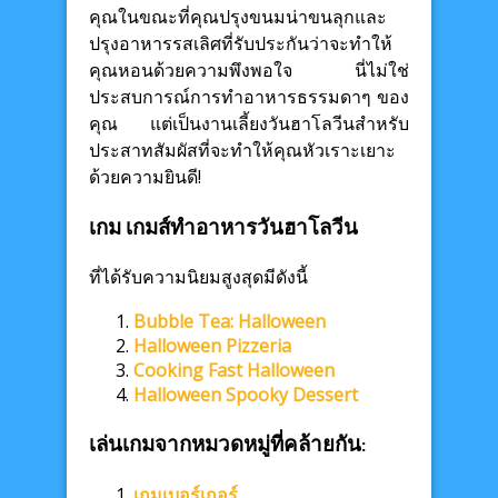
คุณในขณะที่คุณปรุงขนมน่าขนลุกและ
ปรุงอาหารรสเลิศที่รับประกันว่าจะทำให้
คุณหอนด้วยความพึงพอใจ นี่ไม่ใช่
ประสบการณ์การทำอาหารธรรมดาๆ ของ
คุณ แต่เป็นงานเลี้ยงวันฮาโลวีนสำหรับ
ประสาทสัมผัสที่จะทำให้คุณหัวเราะเยาะ
ด้วยความยินดี!
เกม เกมส์ทำอาหารวันฮาโลวีน
ที่ได้รับความนิยมสูงสุดมีดังนี้
Bubble Tea: Halloween
Halloween Pizzeria
Cooking Fast Halloween
Halloween Spooky Dessert
เล่นเกมจากหมวดหมู่ที่คล้ายกัน:
เกมเบอร์เกอร์