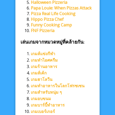
Halloween Pizzeria
Papa Louie: When Pizzas Attack
Pizza Real Life Cooking
Hippo Pizza Chef
Funny Cooking Camp
FNF Pizzeria
เล่นเกมจากหมวดหมู่ที่คล้ายกัน:
เกมส์แข่งกีฬา
เกมทำไอศครีม
เกมร้านอาหาร
เกมส์เค้ก
เกมฮาโลวีน
เกมทำอาหารในโลกโฟรซเซน
เกมสำหรับหนุ่ม ๆ
เกมอบขนม
เกมบาร์บี้ทำอาหาร
เกมเบอร์เกอร์