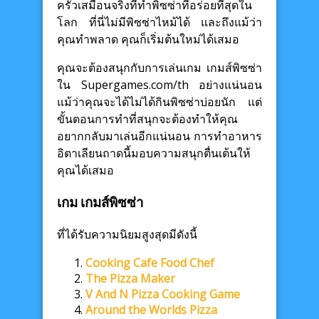
ครัวเสมือนจริงที่ทำพิซซ่าที่อร่อยที่สุดใน
โลก ที่นี่ไม่มีพิซซ่าไหม้ได้ และถึงแม้ว่า
คุณทำพลาด คุณก็เริ่มต้นใหม่ได้เสมอ
คุณจะต้องสนุกกับการเล่นเกม เกมส์พิซซ่า
ใน Supergames.com/th อย่างแน่นอน
แม้ว่าคุณจะได้ไม่ได้กินพิซซ่าบ่อยนัก แต่
ขั้นตอนการทำที่สนุกจะต้องทำให้คุณ
อยากกลับมาเล่นอีกแน่นอน การทำอาหาร
อิตาเลียนถาดนี้มอบความสนุกตื่นเต้นให้
คุณได้เสมอ
เกม เกมส์พิซซ่า
ที่ได้รับความนิยมสูงสุดมีดังนี้
Cooking Cafe Food Chef
The Pizza Maker
V And N Pizza Cooking Game
Around the Worlds Pizza