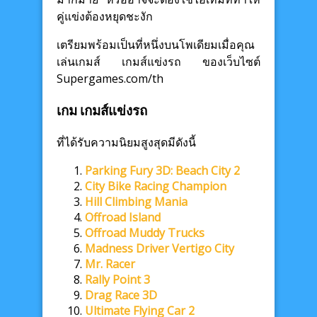
คู่แข่งต้องหยุดชะงัก
เตรียมพร้อมเป็นที่หนึ่งบนโพเดียมเมื่อคุณ
เล่นเกมส์ เกมส์แข่งรถ ของเว็บไซต์
Supergames.com/th
เกม เกมส์แข่งรถ
ที่ได้รับความนิยมสูงสุดมีดังนี้
Parking Fury 3D: Beach City 2
City Bike Racing Champion
Hill Climbing Mania
Offroad Island
Offroad Muddy Trucks
Madness Driver Vertigo City
Mr. Racer
Rally Point 3
Drag Race 3D
Ultimate Flying Car 2