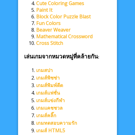
Cute Coloring Games
Paint It
Block Color Puzzle Blast
Fun Colors
Beaver Weaver
Mathematical Crossword
Cross Stitch
เล่นเกมจากหมวดหมู่ที่คล้ายกัน:
เกมสปา
เกมส์พิซซ่า
เกมส์พิมพ์ดีด
เกมส์แฟชั่น
เกมส์แข่งกีฬา
เกมแคชชวล
เกมส์คลิ๊ก
เกมทดสอบความรัก
เกมส์ HTML5