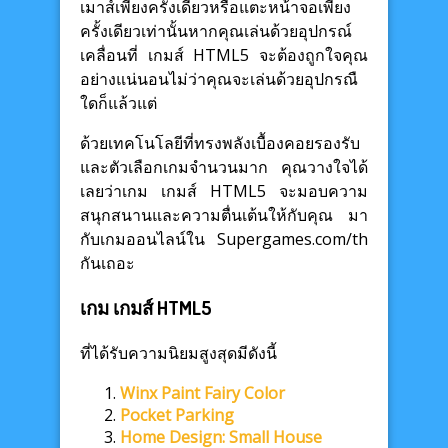
เมาส์เพียงครั้งเดียวหรือแตะหน้าจอเพียง
ครั้งเดียวเท่านั้นหากคุณเล่นด้วยอุปกรณ์
เคลื่อนที่ เกมส์ HTML5 จะต้องถูกใจคุณ
อย่างแน่นอนไม่ว่าคุณจะเล่นด้วยอุปกรณื
ใดก็แล้วแต่
ด้วยเทคโนโลยีที่ทรงพลังเบื้องคอยรองรับ
และตัวเลือกเกมจำนวนมาก คุณวางใจได้
เลยว่าเกม เกมส์ HTML5 จะมอบความ
สนุกสนานและความตื่นเต้นให้กับคุณ มา
กับเกมออนไลน์ใน Supergames.com/th
กันเถอะ
เกม เกมส์ HTML5
ที่ได้รับความนิยมสูงสุดมีดังนี้
Winx Paint Fairy Color
Pocket Parking
Home Design: Small House