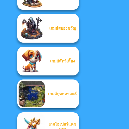
เกมส์สยองขวัญ
เกมส์สัตว์เลี้ยง
เกมส์ยุทธศาสตร์
เกมไฮเปอร์แคช