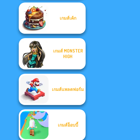
เกมส์เค้ก
เกมส์ MONSTER
HIGH
เกมส์แพลตฟอร์ม
เกมส์อ็อบบี้