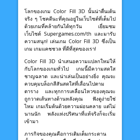
โลกของเกม Color Fill 3D นั้นน่าตื่นเต้น
จริง ๆ โชคดีนะที่คุณอยู่ในเว็บไซต์ที่เต็มไป
ด้วยเกมที่คล้ายกันได้ทุกวัน เยี่ยมชม
เว็บไซต์ Supergames.com/th และมารับ
ความสนุก! เล่นเกม Color Fill 3D ซึ่งเป็น
เกม เกมแคชชวล ที่ดีที่สุดของเรา!
Color Fill 3D นำเสนอความแปลกใหม่ให้
กับโลกของเกมทั่วไป เกมนี้มีความสดใส
ชาญฉลาด และน่าเล่นเป็นอย่างยิ่ง คุณจะ
ควบคุมบล็อกสีสันสดใสที่เลื่อนไปตาม
ตาราง และทุกการเคลื่อนไหวของคุณจะ
ถูกวาดเส้นทางด้านหลังคุณ ฟังดูง่ายใช่
ไหม เกมเริ่มต้นด้วยความผ่อนคลาย แต่ไม่
นานนัก พลังแห่งปริศนาที่แท้จริงก็จะเริ่ม
เข้ามา
ภารกิจของคุณคือการเติมเต็มกระดาน