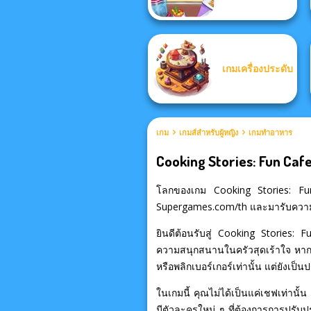
เกมเครื่องประดับ
เกม
เกมส์สำหรับผู้หญิง
เกมทำอาหาร
Cooking Stories: Fun Caf
โลกของเกม Cooking Stories: Fun Caf
Supergames.com/th และมารับความสนุ
ยินดีต้อนรับสู่ Cooking Storie
ความสนุกสนานในครัวสุดเร้าใจ ห
หรือพลิกเบอร์เกอร์เท่านั้น แต่ยั
ในเกมนี้ คุณไม่ได้เป็นแค่เชฟเท่านั้
มีตัวละครใหม่ ๆ ที่ต้องการการปรับ