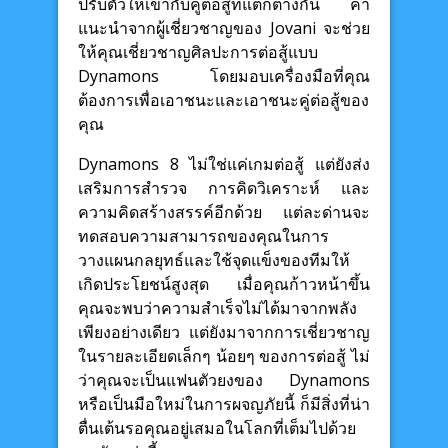
ปรับตัวให้เข้ากับคู่ต่อสู้ที่แตกต่างกัน คำ
แนะนำจากผู้เชี่ยวชาญของ Jovani จะช่วย
ให้คุณเชี่ยวชาญศิลปะการต่อสู้แบบ
Dynamons โดยมอบเครื่องมือที่คุณ
ต้องการเพื่อเอาชนะและเอาชนะคู่ต่อสู้ของ
คุณ
Dynamons 8 ไม่ใช่แค่เกมต่อสู้ แต่ยังส่ง
เสริมการสำรวจ การคิดวิเคราะห์ และ
ความคิดสร้างสรรค์อีกด้วย แต่ละด่านจะ
ทดสอบความสามารถของคุณในการ
วางแผนกลยุทธ์และใช้จุดแข็งของทีมให้
เกิดประโยชน์สูงสุด เมื่อคุณก้าวหน้าขึ้น
คุณจะพบว่าความสำเร็จไม่ได้มาจากพลัง
เพียงอย่างเดียว แต่ยังมาจากการเชี่ยวชาญ
ในรายละเอียดเล็กๆ น้อยๆ ของการต่อสู้ ไม่
ว่าคุณจะเป็นแฟนตัวยงของ Dynamons
หรือเป็นมือใหม่ในการผจญภัยนี้ ก็มีสิ่งที่น่า
ตื่นเต้นรอคุณอยู่เสมอในโลกที่เต็มไปด้วย