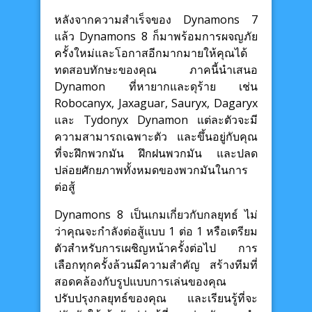
หลังจากความสำเร็จของ Dynamons 7
แล้ว Dynamons 8 ก็มาพร้อมการผจญภัย
ครั้งใหม่และโอกาสอีกมากมายให้คุณได้
ทดสอบทักษะของคุณ ภาคนี้นำเสนอ
Dynamon ที่หายากและดุร้าย เช่น
Robocanyx, Jaxaguar, Sauryx, Dagaryx
และ Tydonyx Dynamon แต่ละตัวจะมี
ความสามารถเฉพาะตัว และขึ้นอยู่กับคุณ
ที่จะฝึกพวกมัน ฝึกฝนพวกมัน และปลด
ปล่อยศักยภาพทั้งหมดของพวกมันในการ
ต่อสู้
Dynamons 8 เป็นเกมเกี่ยวกับกลยุทธ์ ไม่
ว่าคุณจะกำลังต่อสู้แบบ 1 ต่อ 1 หรือเตรียม
ตัวสำหรับการเผชิญหน้าครั้งต่อไป การ
เลือกทุกครั้งล้วนมีความสำคัญ สร้างทีมที่
สอดคล้องกับรูปแบบการเล่นของคุณ
ปรับปรุงกลยุทธ์ของคุณ และเรียนรู้ที่จะ