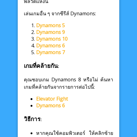
พลวัตแห่งนี้
เล่นเกมอื่น ๆ จากซีรีส์ Dynamons:
Dynamons 5
Dynamons 9
Dynamons 10
Dynamons 6
Dynamons 7
เกมที่คล้ายกัน:
คุณชอบเกม Dynamons 8 หรือไม่ ค้นหา
เกมที่คล้ายกันจากรายการต่อไปนี้:
Elevator Fight
Dynamons 6
วิธีการ:
หากคุณใช้คอมพิวเตอร์ ให้คลิกซ้าย