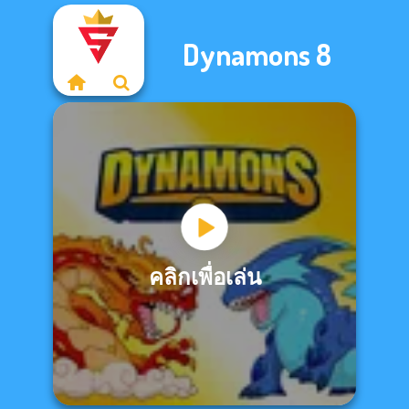
Dynamons 8
คลิกเพื่อเล่น