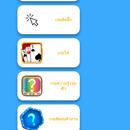
เกมส์คลิ๊ก
เกมไพ่
เกมความรู้รอบ
ตัว
เกมส์ตอบคำถาม