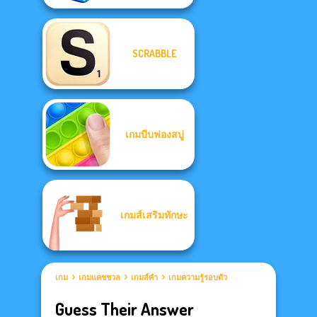
SCRABBLE
เกมบีบฟองสบู่
เกมส์เสริมทักษะ
เกม
เกมแคชชวล
เกมส์คำ
เกมความรู้รอบตัว
Guess Their Answer