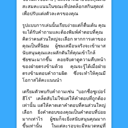
สะสมคะแนนในขณะที่ปลดล็อกสกินสุดเท่
เพื่อปรับแต่งตัวละครของคุณ
รูปแบบการเล่นนั้นเรียบง่ายแต่ก็ตื่นเต้น คุณ
จะได้รับคำถามและต้องพิมพ์คำตอบที่คุณ
คิดว่าคนส่วนใหญ่จะเลือก หากการเดาของ
คุณเป็นที่นิยม ผู้ชมเสมือนจริงจะเข้ามาส
นับสนุนคุณและผลักดันให้คุณเข้าใกล้
ชัยชนะมากขึ้น คอยจับตาดูความคืบหน้า
ของฝ่ายตรงข้ามด้วย คุณจะรู้ได้เมื่อฝ่าย
ตรงข้ามตอบคำถามผิด ซึ่งจะทำให้คุณมี
โอกาสได้คะแนนนำ
เตรียมตัวพบกับคำถามเช่น "บอกชื่อซูเปอร์
ฮีโร่" เคล็ดลับไม่ใช่แค่ให้คำตอบที่ถูกต้อง
เท่านั้น แต่ให้คาดเดาคำตอบที่คนส่วนใหญ่
เลือก ยิ่งคำตอบของคุณเป็นคำตอบที่บ่อย
มากเท่าไร ผู้ชมก็จะยิ่งสนับสนุนคุณมาก
ขึ้นเท่านั้น ในแต่ละรอบจะมีหมวดหมู่ที่