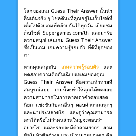
โลกของเกม Guess Their Answer นั้นน่า
ตื่นเต้นจริง ๆ โชคดีนะที่คุณอยู่ในเว็บไซต์ที่
เต็มไปด้วยเกมที่คล้ายกันได้ทุกวัน เยี่ยมชม
เว็บไซต์ Supergames.com/th และมารับ
ความสนุก! เล่นเกม Guess Their Answer
ซึ่งเป็นเกม เกมความรู้รอบตัว ที่ดีที่สุดของ
เรา!
หากคุณสนุกกับ
เกมความรู้รอบตัว
และ
ทดสอบความคิดอันเฉียบแหลมของคุณ
Guess Their Answer คือความท้าทายที่
สมบูรณ์แบบ เกมนี้จะทำให้คุณได้ทดสอบ
ความสามารถในการคาดเดาคำตอบยอด
นิยม แข่งขันกับคนอื่นๆ ตอบคำถามสนุกๆ
และน่าประหลาดใจ และดูว่าคุณสามารถ
เดาได้หรือไม่ว่าคนส่วนใหญ่จะตอบว่า
อย่างไร แต่ละรอบจะมีคำถามยากๆ สาม
ข้อในหัวข้อต่างๆ และเป้าหมายของคุณคือ