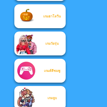
เกมฮาโลวีน
เกมวัยรุ่น
เกมส์สีชมพู
เกมจูบ