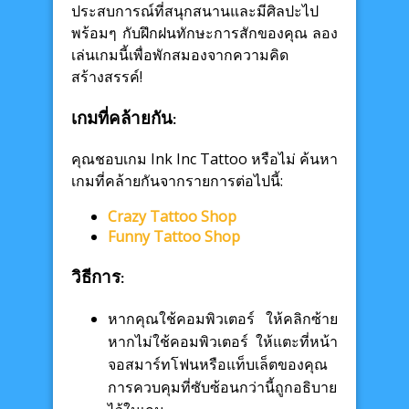
ประสบการณ์ที่สนุกสนานและมีศิลปะไป
พร้อมๆ กับฝึกฝนทักษะการสักของคุณ ลอง
เล่นเกมนี้เพื่อพักสมองจากความคิด
สร้างสรรค์!
เกมที่คล้ายกัน:
คุณชอบเกม Ink Inc Tattoo หรือไม่ ค้นหา
เกมที่คล้ายกันจากรายการต่อไปนี้:
Crazy Tattoo Shop
Funny Tattoo Shop
วิธีการ:
หากคุณใช้คอมพิวเตอร์ ให้คลิกซ้าย
หากไม่ใช้คอมพิวเตอร์ ให้แตะที่หน้า
จอสมาร์ทโฟนหรือแท็บเล็ตของคุณ
การควบคุมที่ซับซ้อนกว่านี้ถูกอธิบาย