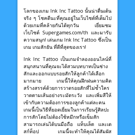
โลกของเกม Ink Inc Tattoo นั้นน่าตื่นเต้น
จริง ๆ โชคดีนะที่คุณอยู่ในเว็บไซต์ที่เต็มไป
ด้วยเกมที่คล้ายกันได้ทุกวัน เยี่ยมชม
เว็บไซต์ Supergames.com/th และมารับ
ความสนุก! เล่นเกม Ink Inc Tattoo ซึ่งเป็น
เกม เกมสักยัน ที่ดีที่สุดของเรา!
Ink Inc Tattoo เป็นเกมจำลองออนไลน์ที่
สนุกสนานที่คุณจะได้สวมบทบาทเป็นช่าง
สักและออกแบบรอยสักให้ลูกค้าได้เลือก
มากมาย เกมนี้ให้คุณฝึกฝนความคิด
สร้างสรรค์ด้วยการวาดรอยสักที่ไม่ซ้ำใคร
วาดตามเส้นอย่างระมัดระวัง และเพิ่มสีให้
เข้ากับความต้องการของลูกค้าแต่ละคน
เกมนี้เป็นวิธีที่ยอดเยี่ยมในการเรียนรู้ศิลปะ
การสักโดยไม่ต้องใช้หมึกหรือเข็มสัก
สามารถเล่นได้บนมือถือ แท็บเล็ต และเด
สก์ท็อป เกมนี้จะทำให้คุณได้สัมผัส