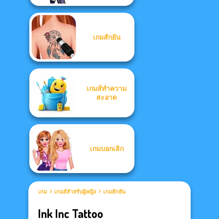
เกมสักยัน
เกมส์ทำความ
สะอาด
เกมบอกเลิก
เกม
เกมส์สำหรับผู้หญิง
เกมสักยัน
Ink Inc Tattoo