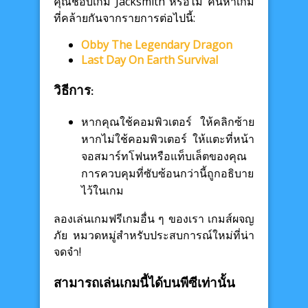
คุณชอบเกม Jacksmith หรือไม่ ค้นหาเกม
ที่คล้ายกันจากรายการต่อไปนี้:
Obby The Legendary Dragon
Last Day On Earth Survival
วิธีการ:
หากคุณใช้คอมพิวเตอร์ ให้คลิกซ้าย
หากไม่ใช้คอมพิวเตอร์ ให้แตะที่หน้า
จอสมาร์ทโฟนหรือแท็บเล็ตของคุณ
การควบคุมที่ซับซ้อนกว่านี้ถูกอธิบาย
ไว้ในเกม
ลองเล่นเกมฟรีเกมอื่น ๆ ของเรา เกมส์ผจญ
ภัย หมวดหมู่สำหรับประสบการณ์ใหม่ที่น่า
จดจำ!
สามารถเล่นเกมนี้ได้บนพีซีเท่านั้น