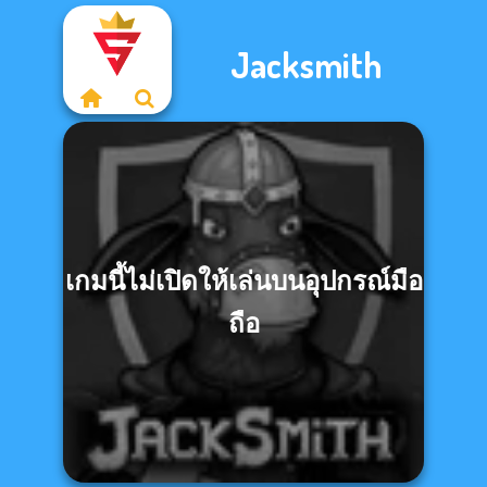
Jacksmith
เกมนี้ไม่เปิดให้เล่นบนอุปกรณ์มือ
ถือ