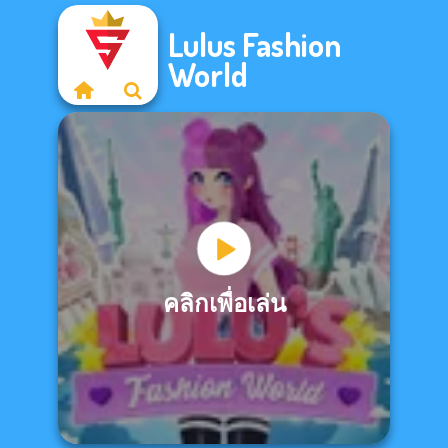
Lulus Fashion
World
คลิกเพื่อเล่น