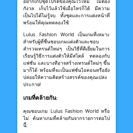
อยากเก็บชุดโปรดของคุณไว้ไหม ไม่ต้อง
กังวล เก็บไว้แล้วใช้เมื่อไหร่ก็ได้ มีความ
เป็นไปได้ไม่รู้จบ ทั้งชุดและการแต่งหน้าที่
พร้อมให้คุณทดลองใช้
Lulus Fashion World เป็นเกมที่เหมาะ
สำหรับผู้ที่ชื่นชอบเกมแต่งตัวและชอบ
สำรวจเทรนด์ใหม่ๆ เป็นวิธีที่ดีเยี่ยมในการ
เรียนรู้วิธีการแต่งตัวให้มีสไตล์ ทดลองกับ
แฟชั่น และบางทีอาจสร้างเทรนด์ใหม่ๆ ขึ้น
มาก็ได้ พร้อมที่จะเป็นแฟชั่นไอคอนหรือยัง
ปล่อยให้ความคิดสร้างสรรค์ของคุณเปล่ง
ประกาย!
เกมที่คล้ายกัน:
คุณชอบเกม Lulus Fashion World หรือ
ไม่ ค้นหาเกมที่คล้ายกันจากรายการต่อไป
นี้: