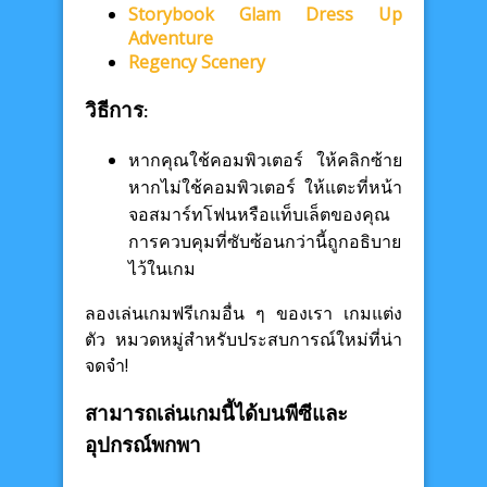
Storybook Glam Dress Up
Adventure
Regency Scenery
วิธีการ:
หากคุณใช้คอมพิวเตอร์ ให้คลิกซ้าย
หากไม่ใช้คอมพิวเตอร์ ให้แตะที่หน้า
จอสมาร์ทโฟนหรือแท็บเล็ตของคุณ
การควบคุมที่ซับซ้อนกว่านี้ถูกอธิบาย
ไว้ในเกม
ลองเล่นเกมฟรีเกมอื่น ๆ ของเรา เกมแต่ง
ตัว หมวดหมู่สำหรับประสบการณ์ใหม่ที่น่า
จดจำ!
สามารถเล่นเกมนี้ได้บนพีซีและ
อุปกรณ์พกพา