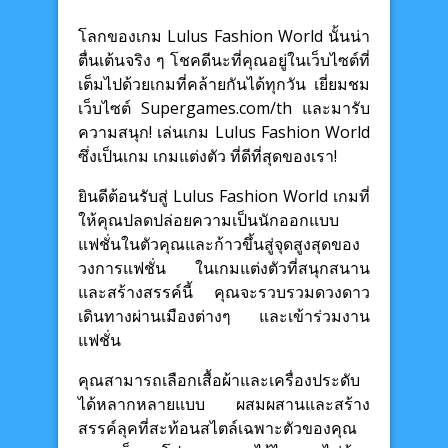
โลกของเกม Lulus Fashion World นั้นน่า
ตื่นเต้นจริง ๆ โชคดีนะที่คุณอยู่ในเว็บไซต์ที่
เต็มไปด้วยเกมที่คล้ายกันได้ทุกวัน เยี่ยมชม
เว็บไซต์ Supergames.com/th และมารับ
ความสนุก! เล่นเกม Lulus Fashion World
ซึ่งเป็นเกม เกมแต่งตัว ที่ดีที่สุดของเรา!
ยินดีต้อนรับสู่ Lulus Fashion World เกมที่
ให้คุณปลดปล่อยความเป็นนักออกแบบ
แฟชั่นในตัวคุณและก้าวขึ้นสู่จุดสูงสุดของ
วงการแฟชั่น ในเกมแต่งตัวที่สนุกสนาน
และสร้างสรรค์นี้ คุณจะรวบรวมดวงดาว
เดินทางผ่านเมืองต่างๆ และเข้าร่วมงาน
แฟชั่น
คุณสามารถเลือกเสื้อผ้าและเครื่องประดับ
ได้หลากหลายแบบ ผสมผสานและสร้าง
สรรค์ลุคที่สะท้อนสไตล์เฉพาะตัวของคุณ