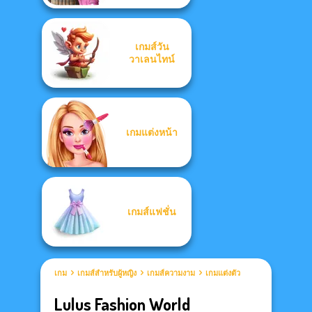
เกมส์วัน
วาเลนไทน์
เกมแต่งหน้า
เกมส์แฟชั่น
เกม
เกมส์สำหรับผู้หญิง
เกมส์ความงาม
เกมแต่งตัว
Lulus Fashion World