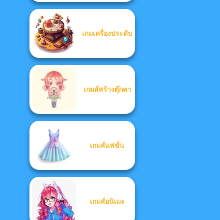
เกมเครื่องประดับ
เกมส์สร้างตุ๊กตา
เกมส์แฟชั่น
เกมส์อนิเมะ