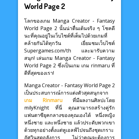
World Page 2
โลกของเกม Manga Creator - Fantasy
World Page 2 นั้นน่าตื่นเต้นจริง ๆ โชคดี
นะที่คุณอยู่ในเว็บไซต์ที่เต็มไปด้วยเกมที่
คล้ายกันได้ทุกวัน เยี่ยมชมเว็บไซต์
Supergames.com/th และมารับความ
สนุก! เล่นเกม Manga Creator - Fantasy
World Page 2 ซึ่งเป็นเกม เกม rinmaru ที่
ดีที่สุดของเรา!
Manga Creator - Fantasy World Page 2
เป็นประสบการณ์การแต่งตัวสุดสนุกจาก
เกม Rinmaru
ที่มีผลงานศิลปะโดย
milyKnight ที่นี่ คุณสามารถสร้างคู่รัก
แฟนตาซียุคกลางของคุณเองได้ หนึ่งหญิง
หนึ่งชาย และหนึ่งชาย แล้วประดับพวกเขา
ด้วยทุกอย่างตั้งแต่หูเอลฟ์ไปจนถึงชุดเกราะ
อัศวินสุดอลังการ ไม่ว่าคุณจะต้องการ