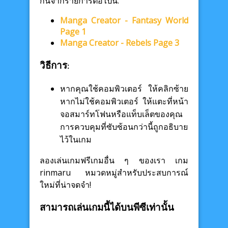
กันจากรายการต่อไปนี้:
Manga Creator - Fantasy World
Page 1
Manga Creator - Rebels Page 3
วิธีการ:
หากคุณใช้คอมพิวเตอร์ ให้คลิกซ้าย
หากไม่ใช้คอมพิวเตอร์ ให้แตะที่หน้า
จอสมาร์ทโฟนหรือแท็บเล็ตของคุณ
การควบคุมที่ซับซ้อนกว่านี้ถูกอธิบาย
ไว้ในเกม
ลองเล่นเกมฟรีเกมอื่น ๆ ของเรา เกม
rinmaru หมวดหมู่สำหรับประสบการณ์
ใหม่ที่น่าจดจำ!
สามารถเล่นเกมนี้ได้บนพีซีเท่านั้น