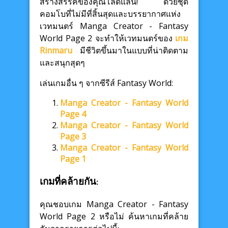
สร้างสรรค์ของคุณโลดแล่น! ด้วยชุด
คอมโบที่ไม่มีที่สิ้นสุดและบรรยากาศแห่ง
เวทมนตร์ Manga Creator - Fantasy
World Page 2 จะทำให้เวทมนตร์ของ
เกม
Rinmaru
มีชีวิตขึ้นมาในแบบที่น่าติดตาม
และสนุกสุดๆ
เล่นเกมอื่น ๆ จากซีรีส์ Fantasy World:
Manga Creator - Fantasy World
Page 4
Manga Creator - Fantasy World
Page 3
Manga Creator - Fantasy World
Page 1
เกมที่คล้ายกัน:
คุณชอบเกม Manga Creator - Fantasy
World Page 2 หรือไม่ ค้นหาเกมที่คล้าย