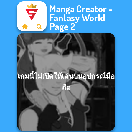
Manga Creator -
Fantasy World
Page 2
เกมนี้ไม่เปิดให้เล่นบนอุปกรณ์มือ
ถือ