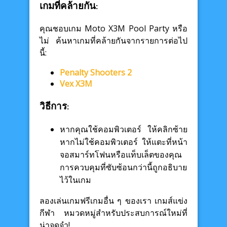
เกมที่คล้ายกัน:
คุณชอบเกม Moto X3M Pool Party หรือ
ไม่ ค้นหาเกมที่คล้ายกันจากรายการต่อไป
นี้:
Penalty Shooters 2
Vex X3M
วิธีการ:
หากคุณใช้คอมพิวเตอร์ ให้คลิกซ้าย
หากไม่ใช้คอมพิวเตอร์ ให้แตะที่หน้า
จอสมาร์ทโฟนหรือแท็บเล็ตของคุณ
การควบคุมที่ซับซ้อนกว่านี้ถูกอธิบาย
ไว้ในเกม
ลองเล่นเกมฟรีเกมอื่น ๆ ของเรา เกมส์แข่ง
กีฬา หมวดหมู่สำหรับประสบการณ์ใหม่ที่
น่าจดจำ!