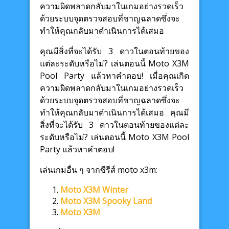
ความผิดพลาดกลับมาในเกมอย่างรวดเร็ว
ด้วยระบบจุดตรวจสอบที่ชาญฉลาดซึ่งจะ
ทำให้คุณกลับมาดำเนินการได้เสมอ
คุณมีสิ่งที่จะได้รับ 3 ดาวในตอนท้ายของ
แต่ละระดับหรือไม่? เล่นตอนนี้ Moto X3M
Pool Party แล้วหาคำตอบ! เมื่อคุณเกิด
ความผิดพลาดกลับมาในเกมอย่างรวดเร็ว
ด้วยระบบจุดตรวจสอบที่ชาญฉลาดซึ่งจะ
ทำให้คุณกลับมาดำเนินการได้เสมอ คุณมี
สิ่งที่จะได้รับ 3 ดาวในตอนท้ายของแต่ละ
ระดับหรือไม่? เล่นตอนนี้ Moto X3M Pool
Party แล้วหาคำตอบ!
เล่นเกมอื่น ๆ จากซีรีส์ moto x3m:
Moto X3M Winter
Moto X3M Spooky Land
Moto X3M