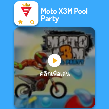
Moto X3M Pool
Party
คลิกเพื่อเล่น