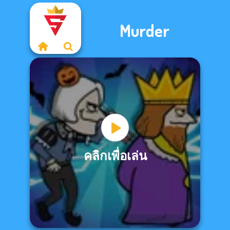
Murder
คลิกเพื่อเล่น