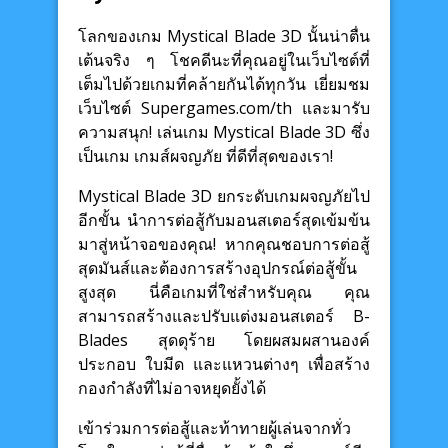
โลกของเกม Mystical Blade 3D นั้นน่าตื่น
เต้นจริง ๆ โชคดีนะที่คุณอยู่ในเว็บไซต์ที่
เต็มไปด้วยเกมที่คล้ายกันได้ทุกวัน เยี่ยมชม
เว็บไซต์ Supergames.com/th และมารับ
ความสนุก! เล่นเกม Mystical Blade 3D ซึ่ง
เป็นเกม เกมส์ผจญภัย ที่ดีที่สุดของเรา!
Mystical Blade 3D ยกระดับเกมผจญภัยไป
อีกขั้น นำการต่อสู้กับมอนสเตอร์สุดเข้มข้น
มาสู่หน้าจอของคุณ! หากคุณชอบการต่อสู้
สุดมันส์และต้องการสร้างอุปกรณ์ต่อสู้ขั้น
สูงสุด นี่คือเกมที่ใช่สำหรับคุณ คุณ
สามารถสร้างและปรับแต่งมอนสเตอร์ B-
Blades สุดดุร้าย โดยผสมผสานองค์
ประกอบ ใบมีด และแหวนต่างๆ เพื่อสร้าง
กองกำลังที่ไม่อาจหยุดยั้งได้
เข้าร่วมการต่อสู้และท้าทายผู้เล่นจากทั่ว