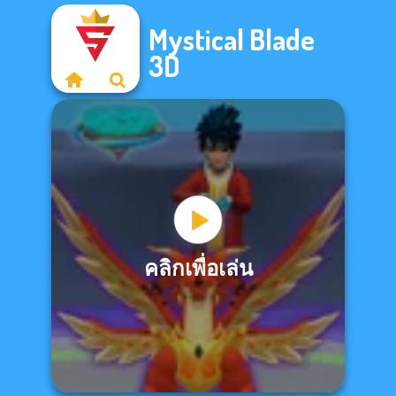
Mystical Blade
3D
คลิกเพื่อเล่น