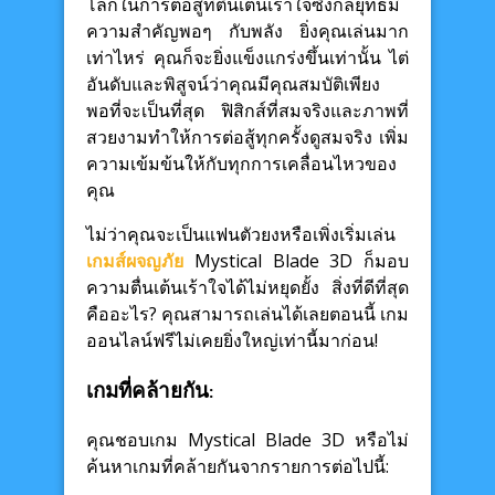
โลกในการต่อสู้ที่ตื่นเต้นเร้าใจซึ่งกลยุทธ์มี
ความสำคัญพอๆ กับพลัง ยิ่งคุณเล่นมาก
เท่าไหร่ คุณก็จะยิ่งแข็งแกร่งขึ้นเท่านั้น ไต่
อันดับและพิสูจน์ว่าคุณมีคุณสมบัติเพียง
พอที่จะเป็นที่สุด ฟิสิกส์ที่สมจริงและภาพที่
สวยงามทำให้การต่อสู้ทุกครั้งดูสมจริง เพิ่ม
ความเข้มข้นให้กับทุกการเคลื่อนไหวของ
คุณ
ไม่ว่าคุณจะเป็นแฟนตัวยงหรือเพิ่งเริ่มเล่น
เกมส์ผจญภัย
Mystical Blade 3D ก็มอบ
ความตื่นเต้นเร้าใจได้ไม่หยุดยั้ง สิ่งที่ดีที่สุด
คืออะไร? คุณสามารถเล่นได้เลยตอนนี้ เกม
ออนไลน์ฟรีไม่เคยยิ่งใหญ่เท่านี้มาก่อน!
เกมที่คล้ายกัน:
คุณชอบเกม Mystical Blade 3D หรือไม่
ค้นหาเกมที่คล้ายกันจากรายการต่อไปนี้: