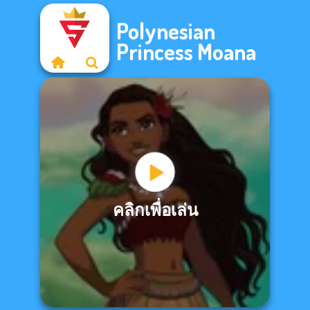
Polynesian
Princess Moana
คลิกเพื่อเล่น