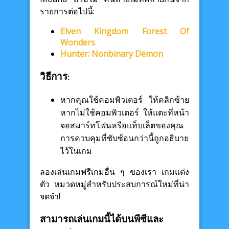
รายการต่อไปนี้:
Elven Kingdom Forest Of
Wonders
Hunter: Nonbinary Demon
วิธีการ:
หากคุณใช้คอมพิวเตอร์ ให้คลิกซ้าย
หากไม่ใช้คอมพิวเตอร์ ให้แตะที่หน้า
จอสมาร์ทโฟนหรือแท็บเล็ตของคุณ
การควบคุมที่ซับซ้อนกว่านี้ถูกอธิบาย
ไว้ในเกม
ลองเล่นเกมฟรีเกมอื่น ๆ ของเรา เกมแต่ง
ตัว หมวดหมู่สำหรับประสบการณ์ใหม่ที่น่า
จดจำ!
สามารถเล่นเกมนี้ได้บนพีซีและ