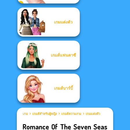
เกมแต่งตัว
เกมส์แฟนตาซี
เกมส์บาร์บี้
เกม
เกมส์สำหรับผู้หญิง
เกมส์ความงาม
เกมแต่งตัว
Romance Of The Seven Seas