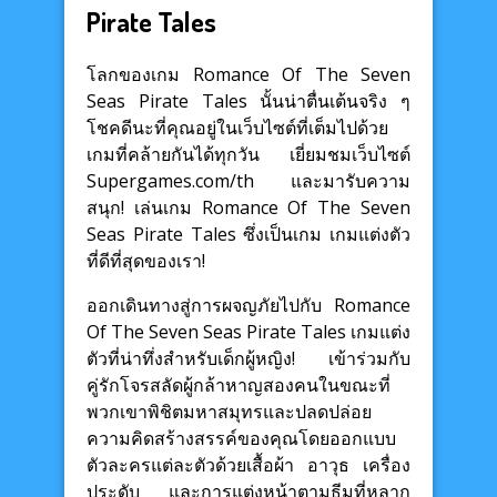
Pirate Tales
โลกของเกม Romance Of The Seven
Seas Pirate Tales นั้นน่าตื่นเต้นจริง ๆ
โชคดีนะที่คุณอยู่ในเว็บไซต์ที่เต็มไปด้วย
เกมที่คล้ายกันได้ทุกวัน เยี่ยมชมเว็บไซต์
Supergames.com/th และมารับความ
สนุก! เล่นเกม Romance Of The Seven
Seas Pirate Tales ซึ่งเป็นเกม เกมแต่งตัว
ที่ดีที่สุดของเรา!
ออกเดินทางสู่การผจญภัยไปกับ Romance
Of The Seven Seas Pirate Tales เกมแต่ง
ตัวที่น่าทึ่งสำหรับเด็กผู้หญิง! เข้าร่วมกับ
คู่รักโจรสลัดผู้กล้าหาญสองคนในขณะที่
พวกเขาพิชิตมหาสมุทรและปลดปล่อย
ความคิดสร้างสรรค์ของคุณโดยออกแบบ
ตัวละครแต่ละตัวด้วยเสื้อผ้า อาวุธ เครื่อง
ประดับ และการแต่งหน้าตามธีมที่หลาก