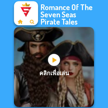
Romance Of The
Seven Seas
Pirate Tales
คลิกเพื่อเล่น