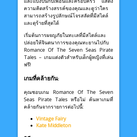
และแบ่งปันกับเพื่อนและครอบครัว แสดง
ความคิดสร้างสรรค์ของคุณและดูว่าใคร
สามารถสร้างรูปลักษณ์โจรสลัดที่มีสไตล์
และดุร้ายที่สุดได้
เริ่มต้นการผจญภัยในทะเลที่มีสไตล์และ
ปล่อยให้จินตนาการของคุณทะยานไปกับ
Romance Of The Seven Seas Pirate
Tales – เกมแต่งตัวสำหรับเด็กผู้หญิงที่เล่น
ฟรี!
เกมที่คล้ายกัน:
คุณชอบเกม Romance Of The Seven
Seas Pirate Tales หรือไม่ ค้นหาเกมที่
คล้ายกันจากรายการต่อไปนี้:
Vintage Fairy
Kate Middleton