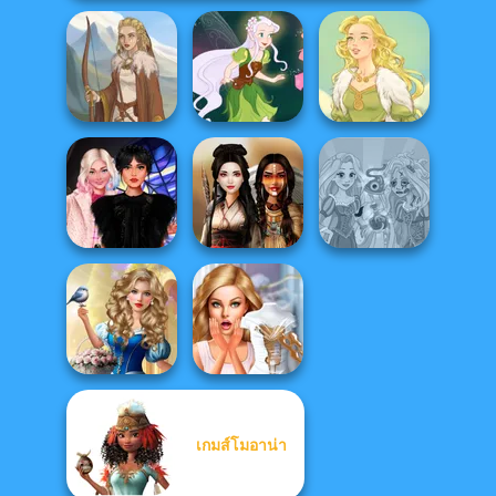
Viking Woman
Pixie Friends
Goddess Freya
Wednesday
Rapunzel
Besties Fun Day
Battle Maidens
Zombie Curse
Storybook Glam
เกมส์โมอาน่า
Dress Up
Bridezilla: Prank
Advent...
The Bride