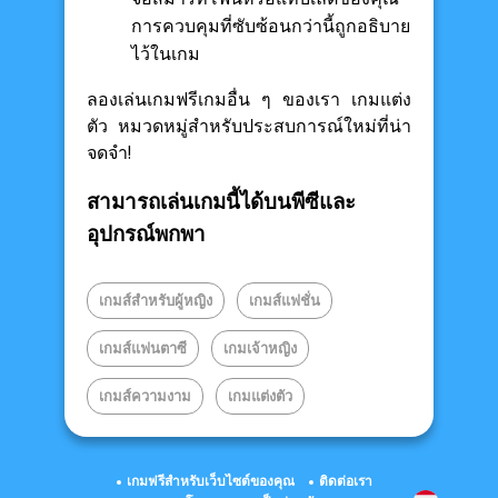
การควบคุมที่ซับซ้อนกว่านี้ถูกอธิบาย
ไว้ในเกม
ลองเล่นเกมฟรีเกมอื่น ๆ ของเรา เกมแต่ง
ตัว หมวดหมู่สำหรับประสบการณ์ใหม่ที่น่า
จดจำ!
สามารถเล่นเกมนี้ได้บนพีซีและ
อุปกรณ์พกพา
เกมส์สำหรับผู้หญิง
เกมส์แฟชั่น
เกมส์แฟนตาซี
เกมเจ้าหญิง
เกมส์ความงาม
เกมแต่งตัว
เกมฟรีสำหรับเว็บไซต์ของคุณ
ติดต่อเรา