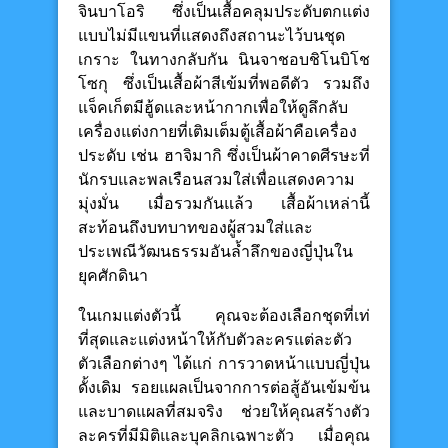
จินบาโอริ ซึ่งเป็นเสื้อคลุมประดับตกแต่ง
แบบไม่มีแขนที่แสดงถึงสถานะไว้บนชุด
เกราะ ในทางกลับกัน นินจาชอบชิโนบิโช
โซกุ ซึ่งเป็นเสื้อผ้าสีเข้มที่พอดีตัว รวมถึง
แจ็คเก็ตมีฮู้ดและหน้ากากเพื่อให้ดูลึกลับ
เครื่องแต่งกายที่เติมเต็มตู้เสื้อผ้าคือเครื่อง
ประดับ เช่น ฮาจิมากิ ซึ่งเป็นผ้าคาดศีรษะที่
นักรบและพลเรือนสวมใส่เพื่อแสดงความ
มุ่งมั่น เมื่อรวมกันแล้ว เสื้อผ้าเหล่านี้
สะท้อนถึงบทบาทของผู้สวมใส่และ
ประเพณีวัฒนธรรมอันล้ำลึกของญี่ปุ่นใน
ยุคศักดินา
ในเกมแต่งตัวนี้ คุณจะต้องเลือกชุดที่เท่
ที่สุดและแต่งหน้าให้กับตัวละครแต่ละตัว
ตัวเลือกต่างๆ ได้แก่ การวาดหน้าแบบญี่ปุ่น
ดั้งเดิม รอยแผลเป็นจากการต่อสู้อันเข้มข้น
และบาดแผลที่สมจริง ช่วยให้คุณสร้างตัว
ละครที่มีมิติและบุคลิกเฉพาะตัว เมื่อคุณ