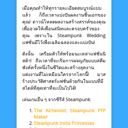
เมื่อคุณทำให้ทุกรายละเอียดสมบูรณ์แบบ
แล้ว ก็ถึงเวลาแบ่งปันผลงานชิ้นเอกของ
คุณ! ดาวน์โหลดผลงานสร้างสรรค์ของคุณ
เพื่ออวดให้เพื่อนสนิทและครอบครัวของ
คุณ เพราะใน Steampunk Wedding
แฟชั่นมีไว้เพื่อเฉลิมฉลองและแบ่งปัน!
ดังนั้น เตรียมตัวให้พร้อมนะเหล่าแฟชั่นนิ
สต้า! ถึงเวลาที่จะเริ่มการผจญภัยแบบสตีม
พังค์ครั้งหนึ่งในชีวิตและสร้างลุคงาน
แต่งงานที่ไม่เหมือนใครจากโลกนี้! มาส
ร้างประวัติศาสตร์แฟชั่นด้วยกันในแบบที่มี
สไตล์ที่สุดเท่าที่จะเป็นไปได้!
เล่นเกมอื่น ๆ จากซีรีส์ Steampunk:
The Alchemist: Steampunk PFP
Maker
Steampunk Insta Princesses