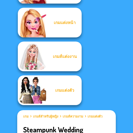
เกมแต่งหน้า
เกมส์แต่งงาน
เกมแต่งตัว
เกม
เกมส์สำหรับผู้หญิง
เกมส์ความงาม
เกมแต่งตัว
Steampunk Wedding