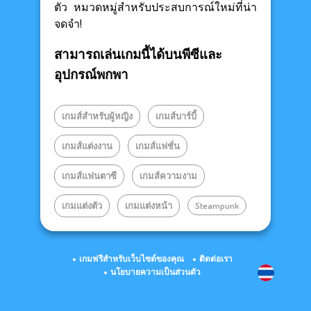
ตัว หมวดหมู่สำหรับประสบการณ์ใหม่ที่น่า
จดจำ!
สามารถเล่นเกมนี้ได้บนพีซีและ
อุปกรณ์พกพา
เกมส์สำหรับผู้หญิง
เกมส์บาร์บี้
เกมส์แต่งงาน
เกมส์แฟชั่น
เกมส์แฟนตาซี
เกมส์ความงาม
เกมแต่งตัว
เกมแต่งหน้า
Steampunk
เกมฟรีสำหรับเว็บไซต์ของคุณ
ติดต่อเรา
นโยบายความเป็นส่วนตัว