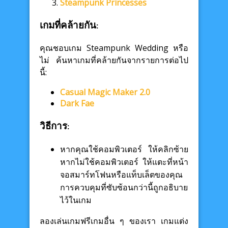
Steampunk Princesses
เกมที่คล้ายกัน:
คุณชอบเกม Steampunk Wedding หรือ
ไม่ ค้นหาเกมที่คล้ายกันจากรายการต่อไป
นี้:
Casual Magic Maker 2.0
Dark Fae
วิธีการ:
หากคุณใช้คอมพิวเตอร์ ให้คลิกซ้าย
หากไม่ใช้คอมพิวเตอร์ ให้แตะที่หน้า
จอสมาร์ทโฟนหรือแท็บเล็ตของคุณ
การควบคุมที่ซับซ้อนกว่านี้ถูกอธิบาย
ไว้ในเกม
ลองเล่นเกมฟรีเกมอื่น ๆ ของเรา เกมแต่ง