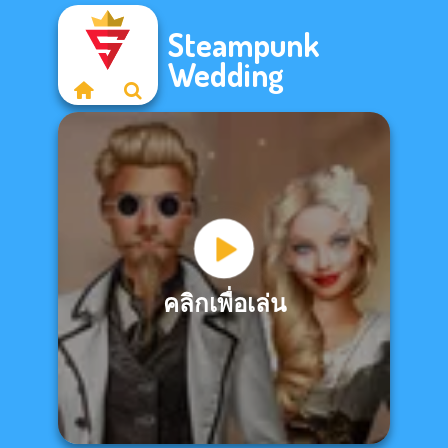
Steampunk
Wedding
คลิกเพื่อเล่น