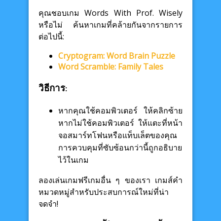
คุณชอบเกม Words With Prof. Wisely
หรือไม่ ค้นหาเกมที่คล้ายกันจากรายการ
ต่อไปนี้:
Cryptogram: Word Brain Puzzle
Word Scramble: Family Tales
วิธีการ:
หากคุณใช้คอมพิวเตอร์ ให้คลิกซ้าย
หากไม่ใช้คอมพิวเตอร์ ให้แตะที่หน้า
จอสมาร์ทโฟนหรือแท็บเล็ตของคุณ
การควบคุมที่ซับซ้อนกว่านี้ถูกอธิบาย
ไว้ในเกม
ลองเล่นเกมฟรีเกมอื่น ๆ ของเรา เกมส์คำ
หมวดหมู่สำหรับประสบการณ์ใหม่ที่น่า
จดจำ!