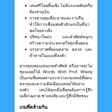
เล่นฟรีโดยสิ้นเชิง ไม่มีแรงกดดันหรือ
ต้องจ่ายเงิน
การควบคุมที่สะอาดและราบรื่น
ทำให้การเชื่อมต่อตัวอักษรเป็นที่น่า
พอใจอย่างยิ่ง
ปริศนาใหม่ๆ และคำศัพท์สนุกๆ
สร้างความประหลาดใจทุกขั้นตอน
บรรยากาศที่ผ่อนคลาย ฉลาด และ
ท้าทายในแบบที่ลงตัว
หากคุณชอบเล่นเกมคำศัพท์ หรืออาจจะไม่
ชอบเลยก็ได้ Words With Prof. Wisely
เป็นเกมที่ผสมผสานระหว่างเกมเพลย์ที่ผ่อน
คลายและความคิดเฉียบแหลมได้อย่าง
ลงตัว เล่นได้ทุกเมื่อที่คุณต้องการรู้สึก
เฉลียวฉลาด ช่างสงสัย และรู้สึกมีชัยชนะ
เกมที่คล้ายกัน: