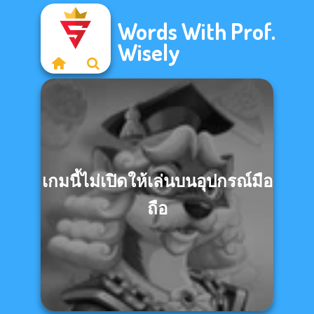
Words With Prof.
Wisely
เกมนี้ไม่เปิดให้เล่นบนอุปกรณ์มือ
ถือ