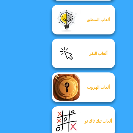
ألعاب المنطق
ألعاب النقر
ألعاب الهروب
ألعاب تيك تاك تو