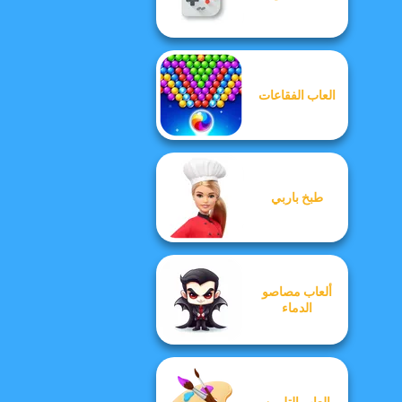
العاب الفقاعات
طبخ باربي
ألعاب مصاصو
الدماء
العاب التلوين