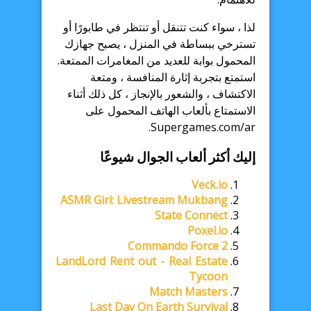
لذا ، سواء كنت تتنقل أو تنتظر في طابورًا أو
تسترخي ببساطة في المنزل ، يصبح جهازك
المحمول بوابة للعديد من المغامرات الممتعة.
استمتع بتجربة إثارة المنافسة ، ومتعة
الاكتشاف ، والشعور بالإنجاز ، كل ذلك أثناء
الاستمتاع بألعاب الهاتف المحمول على
Supergames.com/ar.
إليك أكثر ألعاب الجوال شيوعًا
Veck.io
ASMR Girl: Livestream Mukbang
State Connect
Poxel.io
Commando Force 2
LandLord Rent out - Real Estate
Tycoon
Match Masters
Last Day On Earth Survival