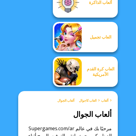
ألعاب الذاكرة
العاب تجميل
العاب كرة القدم
الأمريكية
ألعاب
العاب كاجوال
ألعاب الجوال
ألعاب الجوال
مرحبًا بك في عالم Supergames.com/ar
الديناميكي ، حيث يلتقي الترفيه بالمرح أثناء