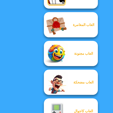
العاب المغامرة
العاب مجنونة
العاب مضحكة
العاب كاجوال