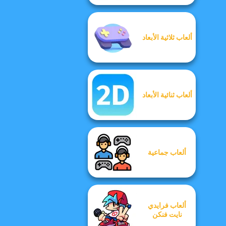
ألعاب ثلاثية الأبعاد
ألعاب ثنائية الأبعاد
ألعاب جماعية
ألعاب فرايدي
نايت فنكن