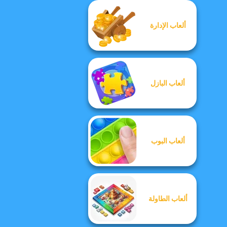
ألعاب الإدارة
ألعاب البازل
ألعاب البوب
ألعاب الطاولة