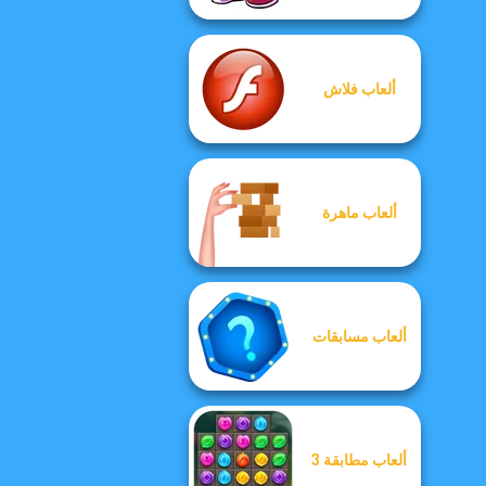
ألعاب فلاش
ألعاب ماهرة
ألعاب مسابقات
ألعاب مطابقة 3