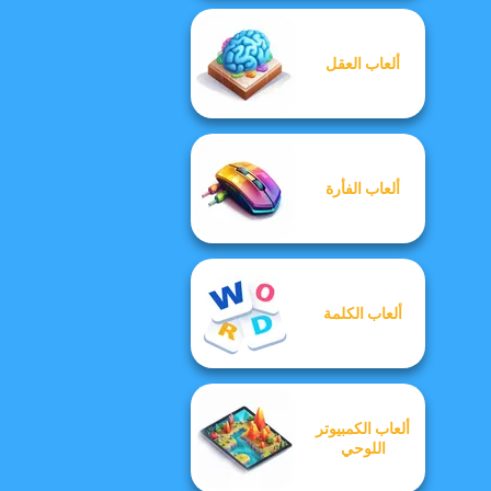
ألعاب العقل
ألعاب الفأرة
ألعاب الكلمة
ألعاب الكمبيوتر
اللوحي