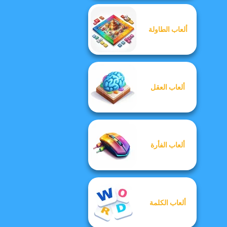
ألعاب الطاولة
ألعاب العقل
ألعاب الفأرة
ألعاب الكلمة