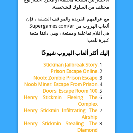
مختلف من السلوك للشخصية.
مع عوالمهم الفريدة والمواقف الشيقة ، فإن
ألعاب الهروب من Supergames.com/ar
هي أفلام تفاعلية وممتعة ، وهي دائمًا متعة
كبيرة للعب!
إليك أكثر ألعاب الهروب شيوعًا
Stickman Jailbreak Story
Prison Escape Online
Noob: Zombie Prison Escape
Noob Miner: Escape From Prison
100 Doors: Escape Room
Henry Stickmin Fleeing The
Complex
Henry Stickmin Infiltrating The
Airship
Henry Stickmin Stealing The
Diamond