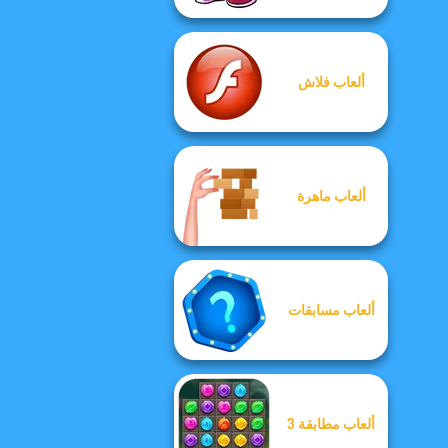
ألعاب فلاش
ألعاب ماهرة
ألعاب مسابقات
ألعاب مطابقة 3