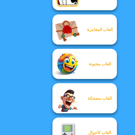
العاب المغامرة
العاب مجنونة
العاب مضحكة
العاب كاجوال