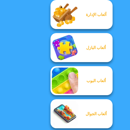
ألعاب الإدارة
ألعاب البازل
ألعاب البوب
ألعاب الجوال