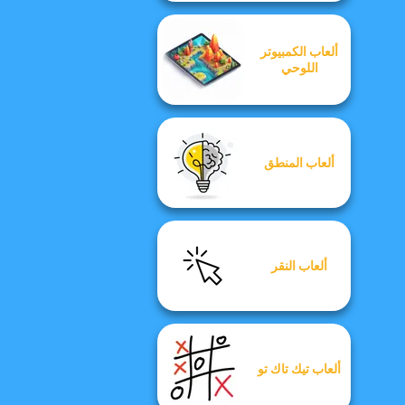
ألعاب الكمبيوتر
اللوحي
ألعاب المنطق
ألعاب النقر
ألعاب تيك تاك تو