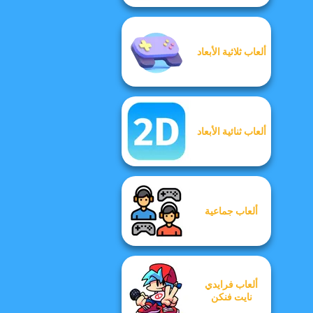
ألعاب ثلاثية الأبعاد
ألعاب ثنائية الأبعاد
ألعاب جماعية
ألعاب فرايدي
نايت فنكن