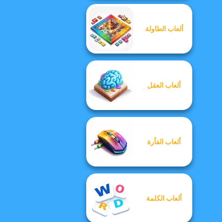
ألعاب الطاولة
ألعاب العقل
ألعاب الفأرة
ألعاب الكلمة