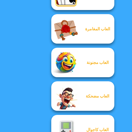
العاب المغامرة
العاب مجنونة
العاب مضحكة
العاب كاجوال