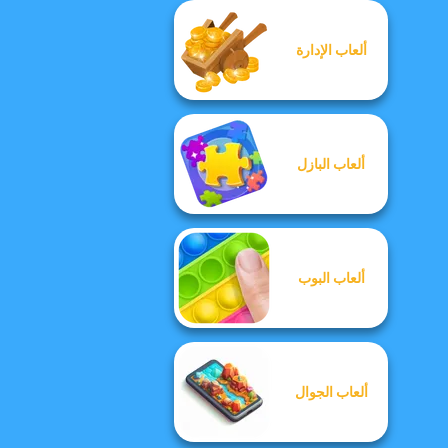
ألعاب الإدارة
ألعاب البازل
ألعاب البوب
ألعاب الجوال