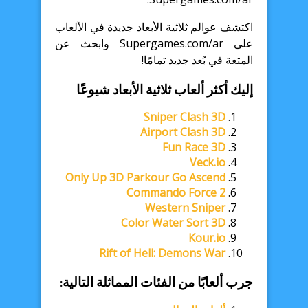
اكتشف عوالم ثلاثية الأبعاد جديدة في الألعاب
على Supergames.com/ar وابحث عن
المتعة في بُعد جديد تمامًا!
إليك أكثر ألعاب ثلاثية الأبعاد شيوعًا
Sniper Clash 3D
Airport Clash 3D
Fun Race 3D
Veck.io
Only Up 3D Parkour Go Ascend
Commando Force 2
Western Sniper
Color Water Sort 3D
Kour.io
Rift of Hell: Demons War
جرب ألعابًا من الفئات المماثلة التالية: