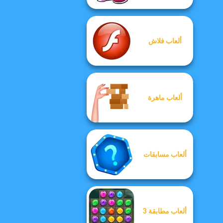
ألعاب فلاش
ألعاب ماهرة
ألعاب مسابقات
ألعاب مطابقة 3