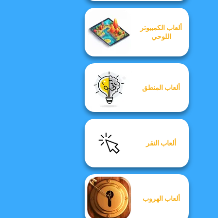
ألعاب الكمبيوتر
اللوحي
ألعاب المنطق
ألعاب النقر
ألعاب الهروب