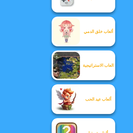
ألعاب خلق الدمي
العاب الاستراتيجية
ألعاب عيد الحب
ألعاب تريفيا