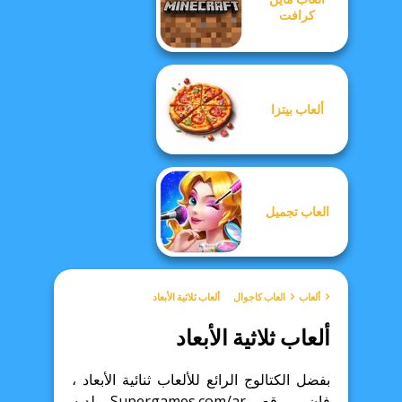
كرافت
ألعاب بيتزا
العاب تجميل
ألعاب
العاب كاجوال
ألعاب ثلاثية الأبعاد
ألعاب ثلاثية الأبعاد
بفضل الكتالوج الرائع للألعاب ثنائية الأبعاد ،
فإن موقع Supergames.com/ar لديه