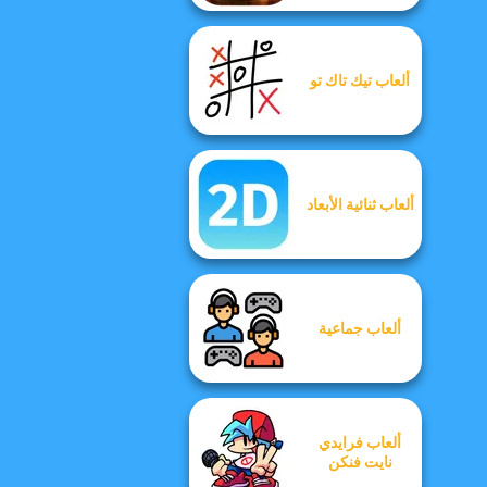
ألعاب تيك تاك تو
ألعاب ثنائية الأبعاد
ألعاب جماعية
ألعاب فرايدي
نايت فنكن