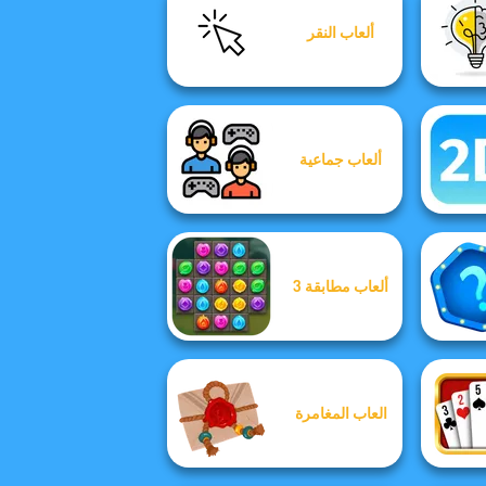
ألعاب النقر
ألعاب جماعية
ألعاب مطابقة 3
العاب المغامرة