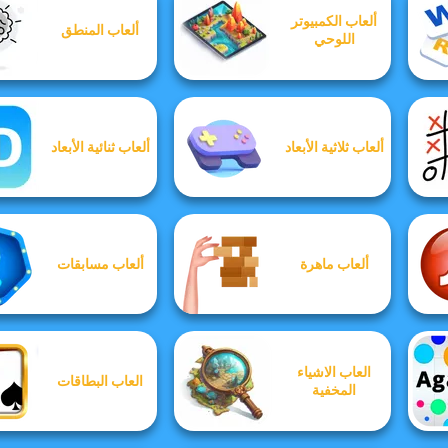
ألعاب الكمبيوتر
ألعاب المنطق
اللوحي
ألعاب ثلاثية الأبعاد
ألعاب ثنائية الأبعاد
ألعاب ماهرة
ألعاب مسابقات
العاب الاشياء
العاب البطاقات
المخفية