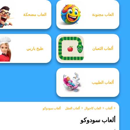
العاب مجنونة
العاب مضحكة
ألعاب الثعبان
طبخ باربي
ألعاب الطبيب
ألعاب
العاب كاجوال
ألعاب العقل
ألعاب سودوكو
ألعاب سودوكو