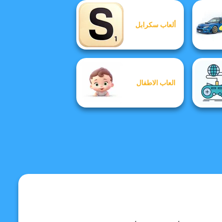
ألعاب سكرابل
العاب الاطفال