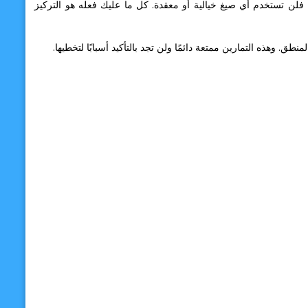
لن تستخدم أي صيغ خيالية أو معقدة. كل ما عليك فعله هو التركيز
. وهذه التمارين ممتعة دائمًا ولن تجد بالتأكيد أسبابًا لتخطيها.