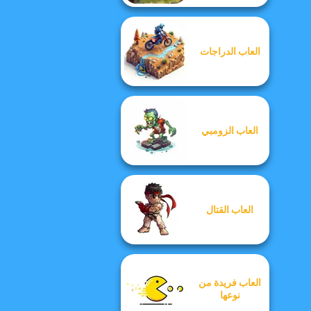
العاب الدراجات
العاب الزومبي
العاب القتال
العاب فريدة من
نوعها