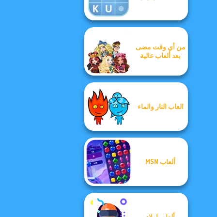
من أي وقت مضى
بعد ألعاب عالية
العاب النار والماء
ألعاب MSN
ألعاب اولاد