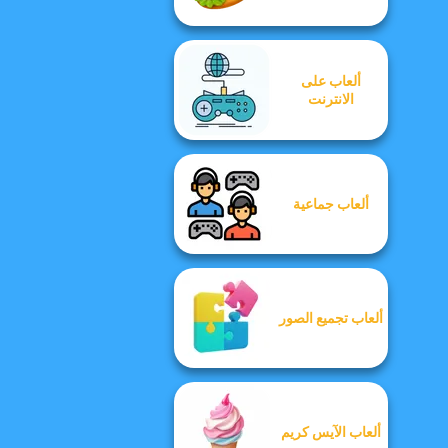
ألعاب على
الانترنت
ألعاب جماعية
ألعاب تجميع الصور
ألعاب الآيس كريم