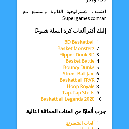
اكتشف الإستراتيجية الفائزة واستمتع مع
Supergames.com/ar!
إليك أكثر ألعاب كرة السلة شيوعًا
3D Basketball
Basket Monsterz
Flipper Dunk 3D
Basket Battle
Bouncy Dunks
Street Ball Jam
Basketball FRVR
Hoop Royale
Tap-Tap Shots
Basketball Legends 2020
جرب ألعابًا من الفئات المماثلة التالية:
ألعاب الشطرنج