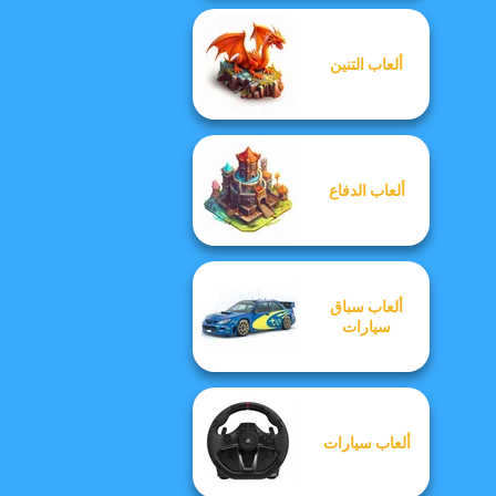
ألعاب التنين
ألعاب الدفاع
ألعاب سباق
سيارات
ألعاب سيارات