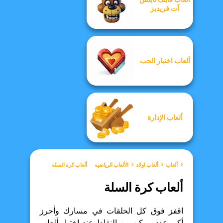
آت فريديز
ألعاب اختبار الحب
ألعاب الإدارة
ألعاب
ألعاب اولاد
الألعاب الرياضية
ألعاب كرة السلة
ألعاب كرة السلة
اقفز فوق كل الحلقات في مسارك وأحرز
أكبر عدد ممكن من النقاط عند اختيار ألعاب