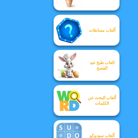
ألعاب مسابقات
العاب طبخ عيد
الفصح
ألعاب البحث عن
الكلمات
ألعاب سودوكو