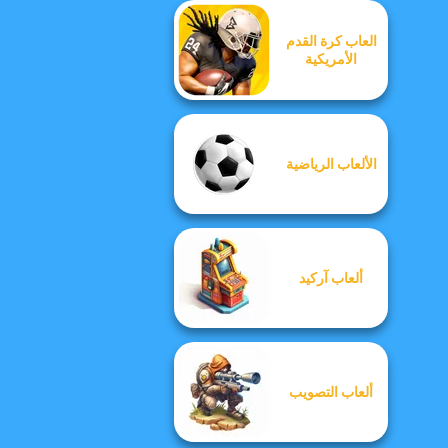
العاب كرة القدم
الأمريكية
الألعاب الرياضية
ألعاب آركيد
ألعاب التصويب