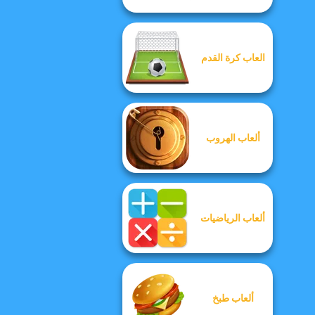
العاب كرة القدم
ألعاب الهروب
ألعاب الرياضيات
ألعاب طبخ