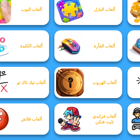
ألعاب البازل
ألعاب البوب
ألعاب الفأرة
ألعاب الكلمة
ألعاب الهروب
ألعاب تيك تاك تو
ألعاب فرايدي
ألعاب فلاش
نايت فنكن