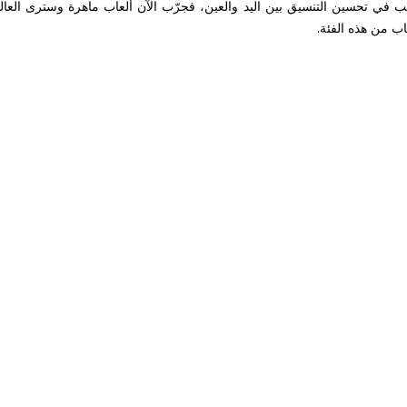
ترغب في تحسين التنسيق بين اليد والعين، فجرّب الآن ألعاب ماهرة وسترى ال
اب من هذه الفئة.