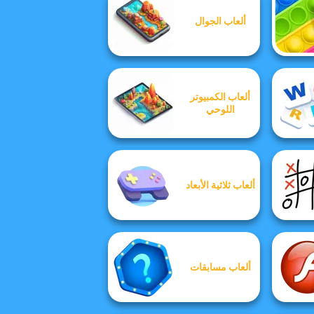
ألعاب الجوال
ألعاب الكمبيوتر
اللوحي
ألعاب ثلاثية الأبعاد
ألعاب مسابقات