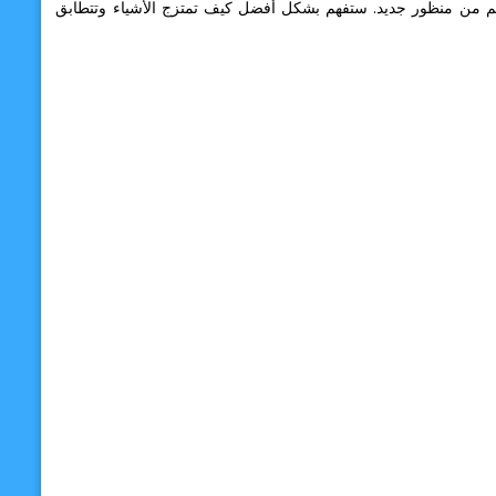
عالم من منظور جديد. ستفهم بشكل أفضل كيف تمتزج الأشياء وتتطابق