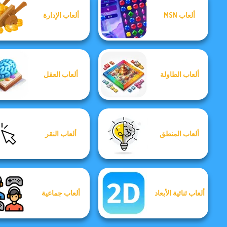
ألعاب MSN
ألعاب الإدارة
ألعاب الطاولة
ألعاب العقل
ألعاب المنطق
ألعاب النقر
ألعاب ثنائية الأبعاد
ألعاب جماعية