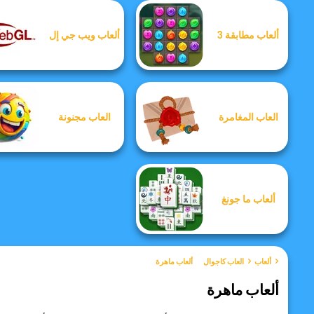
ألعاب مطابقة 3
ألعاب ويب جي إل
العاب المغامرة
العاب مجنونة
ألعاب ما جونغ
ألعاب
العاب كاجوال
ألعاب ماهرة
ألعاب ماهرة