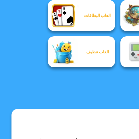
العاب البطاقات
العاب تنظيف