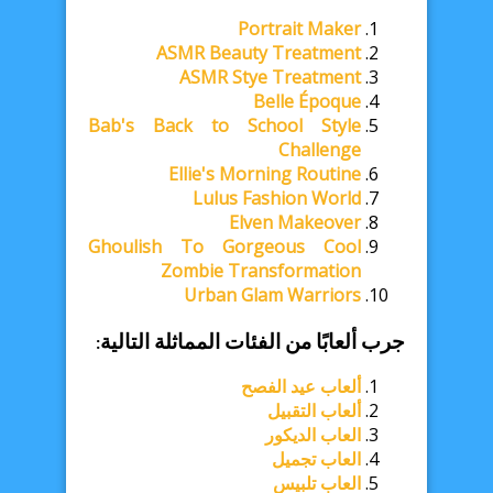
Portrait Maker
ASMR Beauty Treatment
ASMR Stye Treatment
Belle Époque
Bab's Back to School Style
Challenge
Ellie's Morning Routine
Lulus Fashion World
Elven Makeover
Ghoulish To Gorgeous Cool
Zombie Transformation
Urban Glam Warriors
جرب ألعابًا من الفئات المماثلة التالية:
ألعاب عيد الفصح
ألعاب التقبيل
العاب الديكور
العاب تجميل
العاب تلبيس