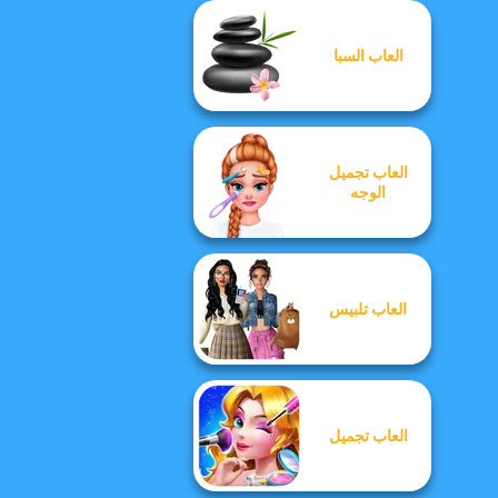
العاب السبا
العاب تجميل
الوجه
العاب تلبيس
العاب تجميل