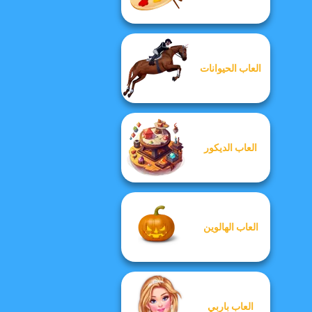
العاب الحيوانات
العاب الديكور
العاب الهالوين
العاب باربي