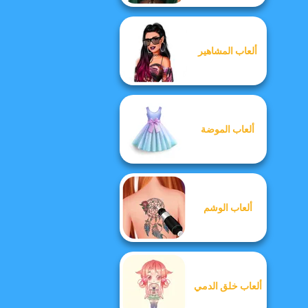
ألعاب المشاهير
ألعاب الموضة
ألعاب الوشم
ألعاب خلق الدمي