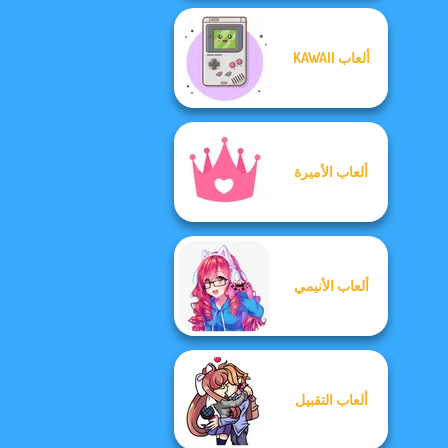
ألعاب KAWAII
ألعاب الأميرة
ألعاب الأنيمي
ألعاب التقبيل