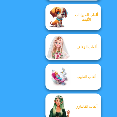
ألعاب الحيوانات
الأليفة
ألعاب الزفاف
ألعاب الطبيب
ألعاب الفانتازي