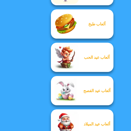
ألعاب طبخ
ألعاب عيد الحب
ألعاب عيد الفصح
ألعاب عيد الميلاد