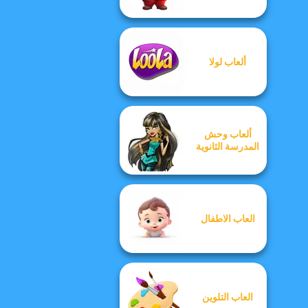
ألعاب لولا
ألعاب وحش
المدرسة الثانوية
العاب الاطفال
العاب التلوين