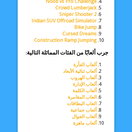
Noob vs Pro Challenge
Crowd Lumberjack
Sniper Shooter 2
Indian SUV Offroad Simulator
Bike Jump
Cursed Dreams
Construction Ramp Jumping
جرب ألعابًا من الفئات المماثلة التالية:
ألعاب الفأرة
ألعاب ثنائية الأبعاد
ألعاب الهروب
ألعاب الإدارة
ألعاب الكلمة
العاب المغامرة
العاب البطاقات
ألعاب جماعية
ألعاب الجوال
ألعاب ماهرة