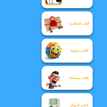
العاب المغامرة
العاب مجنونة
العاب مضحكة
العاب كاجوال