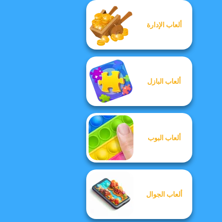
ألعاب الإدارة
ألعاب البازل
ألعاب البوب
ألعاب الجوال