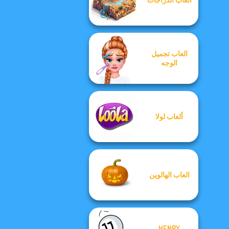
العاب تجميل
الوجه
ألعاب لولا
العاب الهالوين
HENRY