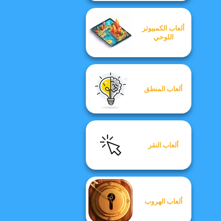
ألعاب الكمبيوتر
اللوحي
ألعاب المنطق
ألعاب النقر
ألعاب الهروب