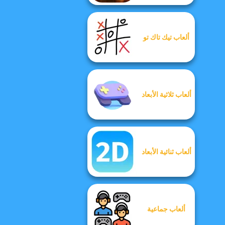
ألعاب تيك تاك تو
ألعاب ثلاثية الأبعاد
ألعاب ثنائية الأبعاد
ألعاب جماعية