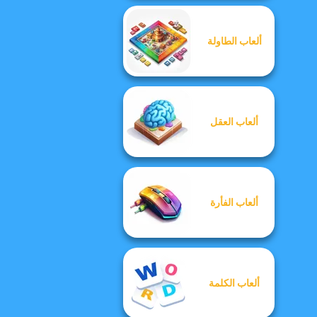
ألعاب الطاولة
ألعاب العقل
ألعاب الفأرة
ألعاب الكلمة