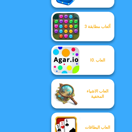
ألعاب مطابقة 3
العاب .IO
العاب الاشياء
المخفية
العاب البطاقات