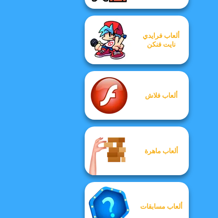
ألعاب فرايدي
نايت فنكن
ألعاب فلاش
ألعاب ماهرة
ألعاب مسابقات