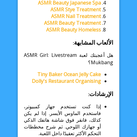
ASMR Beauty Japanese Spa
ASMR Stye Treatment
ASMR Nail Treatment
ASMR Beauty Treatment
ASMR Beauty Homeless
الألعاب المشابهة:
هل أعجبتك لعبة ASMR Girl: Livestream
Mukbang؟
Tiny Baker Ocean Jelly Cake
Dolly's Restaurant Organising
الإرشادات:
إذا كنت تستخدم جهاز كمبيوتر،
فاستخدم الماوس الأيسر. إذا لم يكن
كذلك، فانقر فوق شاشة هاتفك الذكي
أو جهازك اللوحي. ثم شرح مخططات
التحكم الأكثر تعقيدًا داخل اللعبة.