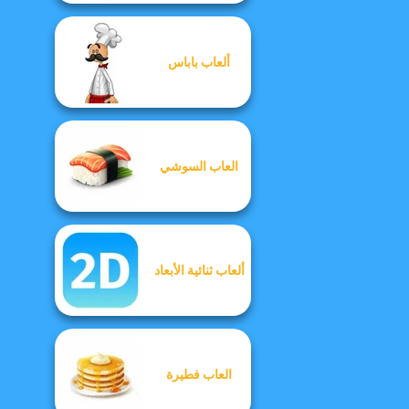
ألعاب باباس
العاب السوشي
ألعاب ثنائية الأبعاد
العاب فطيرة