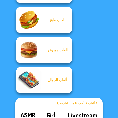
ألعاب طبخ
العاب همبرغر
ألعاب الجوال
ألعاب
ألعاب بنات
ألعاب طبخ
ASMR Girl: Livestream