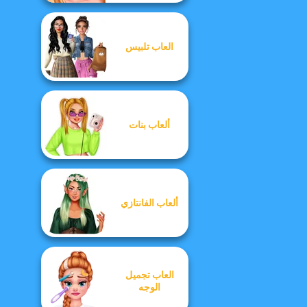
العاب تلبيس
ألعاب بنات
ألعاب الفانتازي
العاب تجميل
الوجه