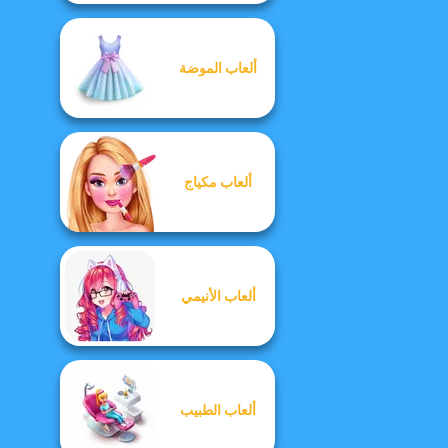
ألعاب الموضة
ألعاب مكياج
ألعاب الأنيمي
ألعاب الطبيب