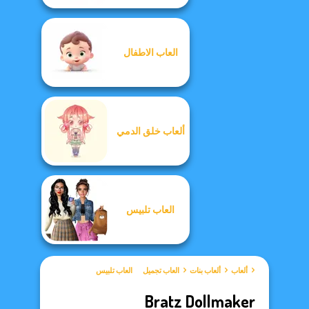
العاب الاطفال
ألعاب خلق الدمي
العاب تلبيس
ألعاب
ألعاب بنات
العاب تجميل
العاب تلبيس
Bratz Dollmaker