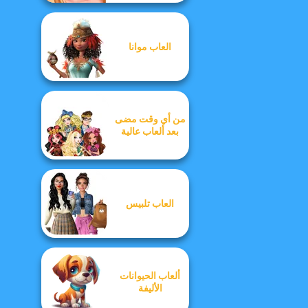
العاب موانا
من أي وقت مضى
بعد ألعاب عالية
العاب تلبيس
ألعاب الحيوانات
الأليفة