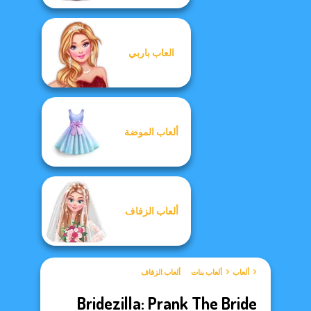
العاب باربي
ألعاب الموضة
ألعاب الزفاف
ألعاب
ألعاب بنات
ألعاب الزفاف
Bridezilla: Prank The Bride