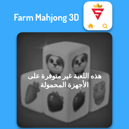
Farm Mahjong 3D
هذه اللعبة غير متوفرة على
الأجهزة المحمولة