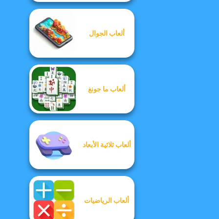
ألعاب الجوال
ألعاب ما جونغ
ألعاب ثلاثية الأبعاد
ألعاب الرياضيات