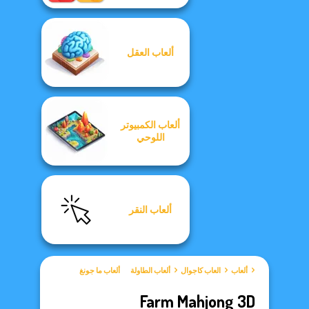
ألعاب العقل
ألعاب الكمبيوتر
اللوحي
ألعاب النقر
ألعاب
العاب كاجوال
ألعاب الطاولة
ألعاب ما جونغ
Farm Mahjong 3D