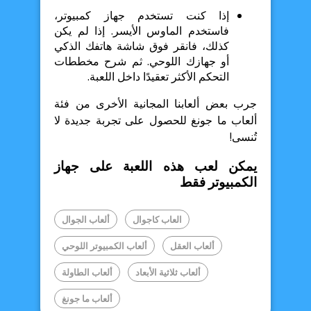
إذا كنت تستخدم جهاز كمبيوتر،
فاستخدم الماوس الأيسر. إذا لم يكن
كذلك، فانقر فوق شاشة هاتفك الذكي
أو جهازك اللوحي. ثم شرح مخططات
التحكم الأكثر تعقيدًا داخل اللعبة.
جرب بعض ألعابنا المجانية الأخرى من فئة
ألعاب ما جونغ للحصول على تجربة جديدة لا
تُنسى!
يمكن لعب هذه اللعبة على جهاز
الكمبيوتر فقط
العاب كاجوال
ألعاب الجوال
ألعاب العقل
ألعاب الكمبيوتر اللوحي
ألعاب ثلاثية الأبعاد
ألعاب الطاولة
ألعاب ما جونغ