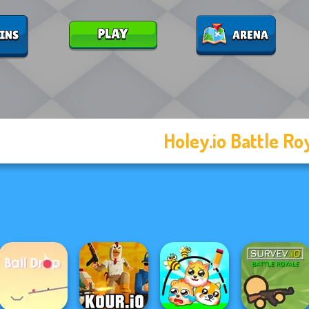
Holey.io Battle Ro