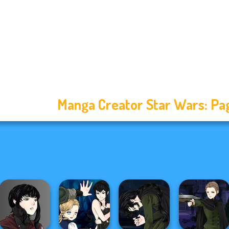
Manga Creator Star Wars: Pa