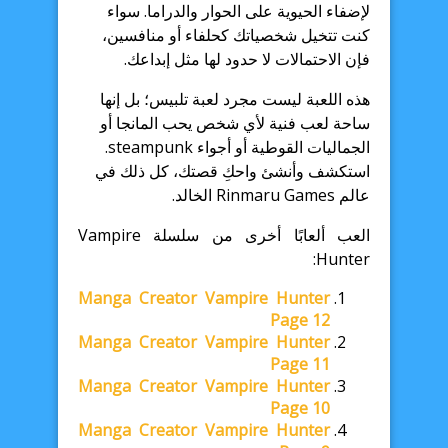
لإضفاء الحيوية على الحوار والدراما. سواء
كنت تتخيل شخصياتك كحلفاء أو منافسين،
فإن الاحتمالات لا حدود لها مثل إبداعك.
هذه اللعبة ليست مجرد لعبة تلبيس؛ بل إنها
ساحة لعب فنية لأي شخص يحب المانجا أو
الجماليات القوطية أو أجواء steampunk.
استكشف وأنشئ واحكِ قصتك، كل ذلك في
عالم Rinmaru Games الخالد.
العب ألعابًا أخرى من سلسلة Vampire
Hunter:
Manga Creator Vampire Hunter
Page 12
Manga Creator Vampire Hunter
Page 11
Manga Creator Vampire Hunter
Page 10
Manga Creator Vampire Hunter