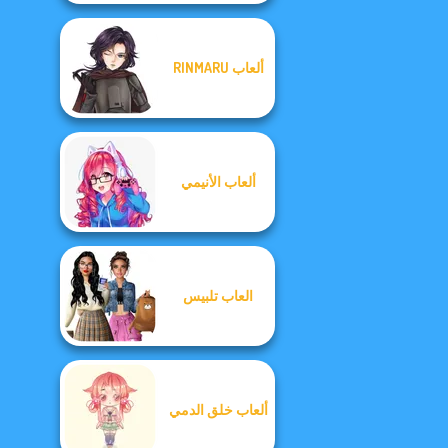
ألعاب RINMARU
ألعاب الأنيمي
العاب تلبيس
ألعاب خلق الدمي