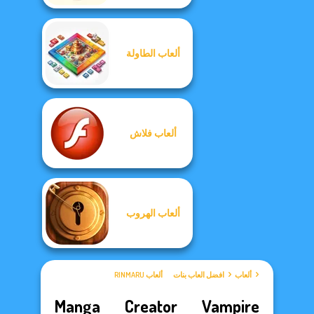
ألعاب الطاولة
ألعاب فلاش
ألعاب الهروب
ألعاب
افضل العاب بنات
ألعاب RINMARU
Manga Creator Vampire