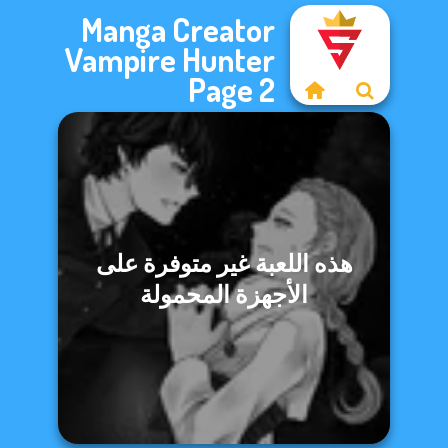
Manga Creator
Vampire Hunter
Page 2
هذه اللعبة غير متوفرة على
الأجهزة المحمولة