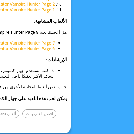
ator Vampire Hunter Page 2
ator Vampire Hunter Page 1
الألعاب المشابهة:
هل أعجبتك لعبة Manga Creator Vampire Hunter Page 8؟
ator Vampire Hunter Page 7
ator Vampire Hunter Page 6
الإرشادات:
إذا كنت تستخدم جهاز كمبيوتر
التحكم الأكثر تعقيدًا داخل اللعبة.
جرب بعض ألعابنا المجانية الأخرى من فئة ألعاب rinmaru للحصول على تجربة
يمكن لعب هذه اللعبة على جهاز الكم
افضل العاب بنات
ألعاب Rinmaru