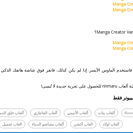
Manga Cre
Manga Cre
Manga Cre
Manga Cre
، فاستخدم الماوس الأيسر. إذا لم يكن كذلك، فانقر فوق شاشة هاتفك الذك
 جديدة لا تُنسى!
بيوتر فقط
ألعاب بنات
ألعاب الأنيمي
ألعاب الفانتازي
ألعاب خلق الدم
ألعاب اولاد
العاب اكشن
ألعاب مصاصو الدماء
العاب تجميل