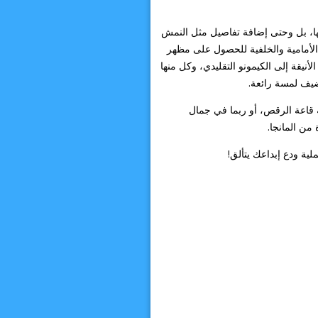
ها، بل وحتى إضافة تفاصيل مثل النمش
الأمامية والخلفية للحصول على مظهر
نيقة إلى الكيمونو التقليدي، وكل منها
ضيف لمسة رائعة.
 قاعة الرقص، أو ربما في جمال
من المانجا.