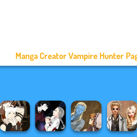
Manga Creator Vampire Hunter Pa