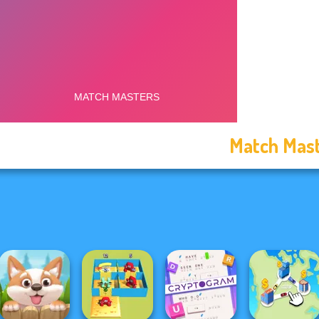
Match Mas