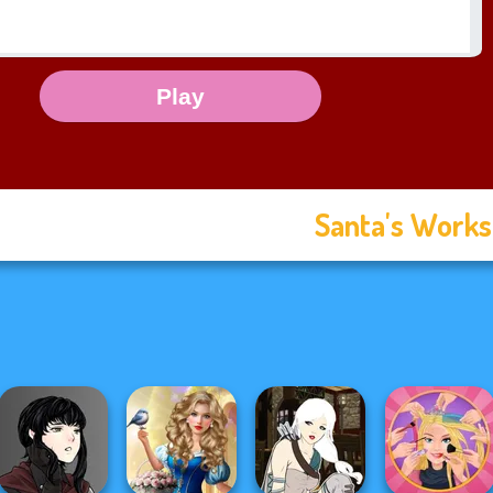
Santa's Work