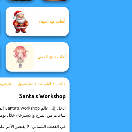
Manga Creator
Mahjong at
ألعاب عيد الميلاد
Vampire Hunter
Home -
P...
Christmas Ed...
ألعاب خلق الدمي
ألعاب
ألعاب بنات
العاب تجميل
العاب تلبي
Santa's Workshop
ساعات من المرح والاسترخاء خلال يوم
في القطب الشمالي، لا يقتصر الأمر على 