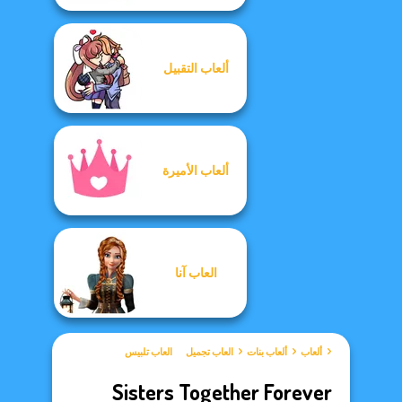
ألعاب التقبيل
ألعاب الأميرة
العاب آنا
ألعاب
ألعاب بنات
العاب تجميل
العاب تلبيس
Sisters Together Forever