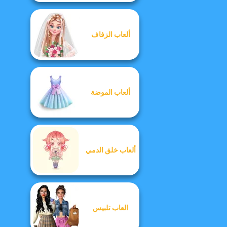
ألعاب الزفاف
ألعاب الموضة
ألعاب خلق الدمي
العاب تلبيس