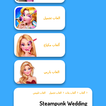
العاب تجميل
ألعاب مكياج
العاب باربي
ألعاب
ألعاب بنات
العاب تجميل
العاب تلبيس
Steampunk Wedding