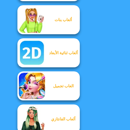
ألعاب بنات
ألعاب ثنائية الأبعاد
العاب تجميل
ألعاب الفانتازي