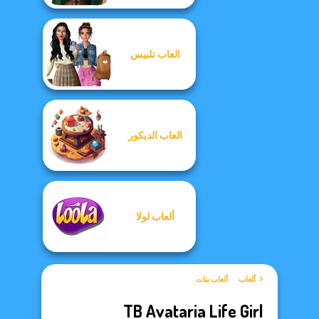
العاب تلبيس
العاب الديكور
ألعاب لولا
ألعاب
ألعاب بنات
TB Avataria Life Girl