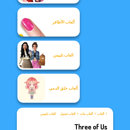
ألعاب الأظافر
العاب تلبيس
ألعاب خلق الدمي
ألعاب
ألعاب بنات
العاب تجميل
العاب تلبيس
Three of Us