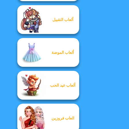
ألعاب التقبيل
ألعاب الموضة
ألعاب عيد الحب
العاب فروزين