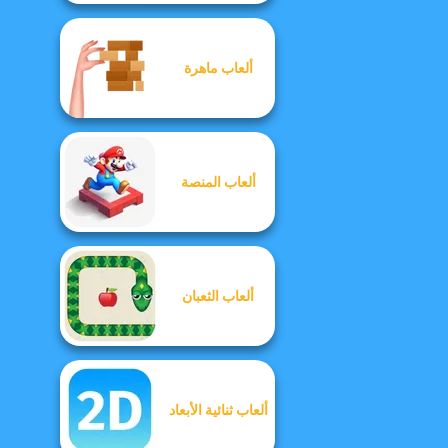
ألعاب ماهرة
ألعاب المنصة
ألعاب الثعبان
ألعاب ثنائية الأبعاد