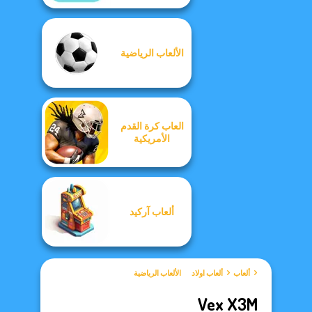
الألعاب الرياضية
العاب كرة القدم
الأمريكية
ألعاب آركيد
ألعاب
ألعاب اولاد
الألعاب الرياضية
Vex X3M